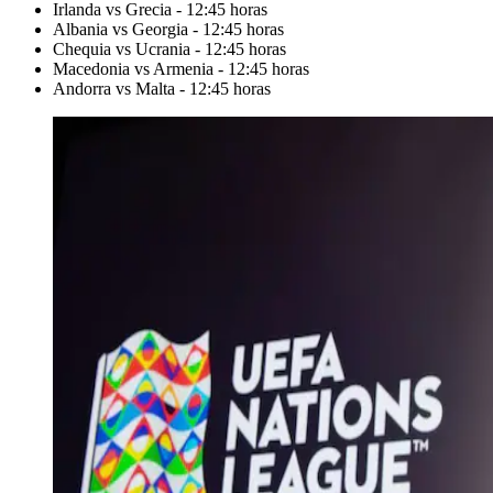
Irlanda vs Grecia - 12:45 horas
Albania vs Georgia - 12:45 horas
Chequia vs Ucrania - 12:45 horas
Macedonia vs Armenia - 12:45 horas
Andorra vs Malta - 12:45 horas