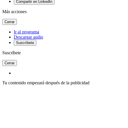
Compartir en LinkedIn
Más acciones
Cerrar
Ir al programa
Descargar audio
Suscríbete
Suscríbete
Cerrar
Tu contenido empezará después de la publicidad