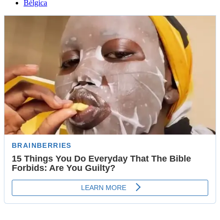
Bélgica