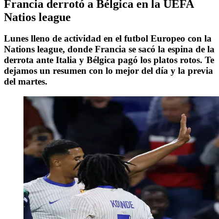
Francia derrotó a Bélgica en la UEFA
Natios league
Lunes lleno de actividad en el futbol Europeo con la
Nations league, donde Francia se sacó la espina de la
derrota ante Italia y Bélgica pagó los platos rotos. Te
dejamos un resumen con lo mejor del día y la previa
del martes.