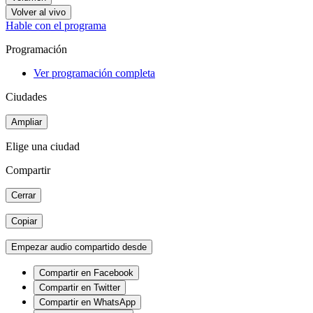
Volver al vivo
Hable con el programa
Programación
Ver programación completa
Ciudades
Ampliar
Elige una ciudad
Compartir
Cerrar
Copiar
Empezar audio compartido desde
Compartir en Facebook
Compartir en Twitter
Compartir en WhatsApp