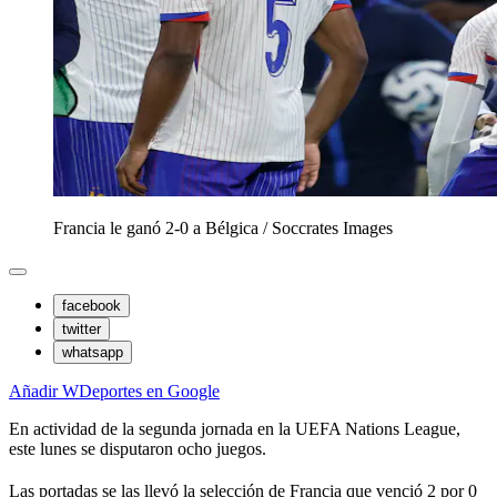
Francia le ganó 2-0 a Bélgica
/
Soccrates Images
facebook
twitter
whatsapp
Añadir WDeportes en Google
En actividad de la segunda jornada en la UEFA Nations League,
este lunes se disputaron ocho juegos.
Las portadas se las llevó la selección de Francia que venció 2 por 0