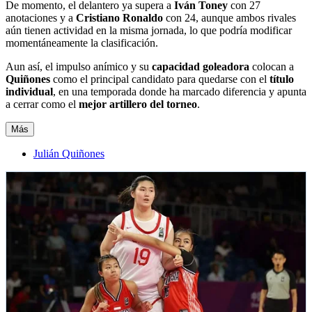
De momento, el delantero ya supera a
Iván Toney
con 27
anotaciones y a
Cristiano Ronaldo
con 24, aunque ambos rivales
aún tienen actividad en la misma jornada, lo que podría modificar
momentáneamente la clasificación.
Aun así, el impulso anímico y su
capacidad goleadora
colocan a
Quiñones
como el principal candidato para quedarse con el
título
individual
, en una temporada donde ha marcado diferencia y apunta
a cerrar como el
mejor artillero del torneo
.
Más
Julián Quiñones