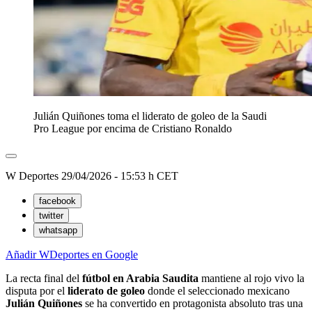
Julián Quiñones toma el liderato de goleo de la Saudi
Pro League por encima de Cristiano Ronaldo
W Deportes
29/04/2026 - 15:53 h CET
facebook
twitter
whatsapp
Añadir WDeportes en Google
La recta final del
fútbol en Arabia Saudita
mantiene al rojo vivo la
disputa por el
liderato de goleo
donde el seleccionado mexicano
Julián Quiñones
se ha convertido en protagonista absoluto tras una