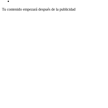
Tu contenido empezará después de la publicidad