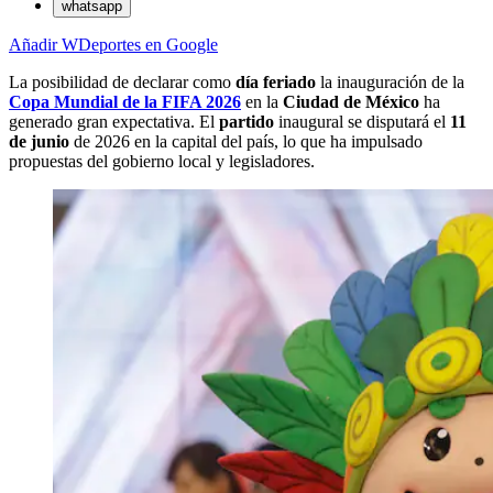
whatsapp
Añadir WDeportes en Google
La posibilidad de declarar como
día feriado
la inauguración de la
Copa Mundial de la FIFA 2026
en la
Ciudad de México
ha
generado gran expectativa. El
partido
inaugural se disputará el
11
de junio
de 2026 en la capital del país, lo que ha impulsado
propuestas del gobierno local y legisladores.