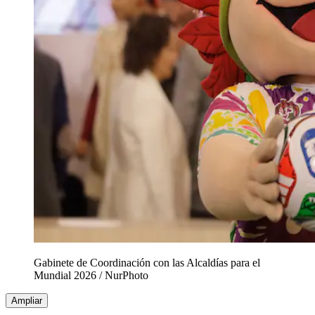
Gabinete de Coordinación con las Alcaldías para el
Mundial 2026
/
NurPhoto
Ampliar