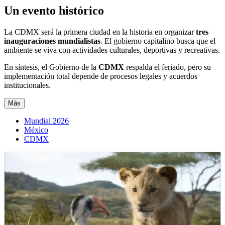
Un evento histórico
La CDMX será la primera ciudad en la historia en organizar
tres
inauguraciones mundialistas
. El gobierno capitalino busca que el
ambiente se viva con actividades culturales, deportivas y recreativas.
En síntesis, el Gobierno de la
CDMX
respalda el feriado, pero su
implementación total depende de procesos legales y acuerdos
institucionales.
Más
Mundial 2026
México
CDMX