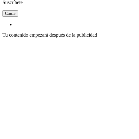
Suscríbete
Cerrar
Tu contenido empezará después de la publicidad