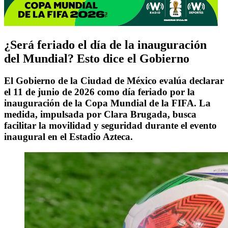
¿Será feriado el día de la inauguración
del Mundial? Esto dice el Gobierno
El Gobierno de la Ciudad de México evalúa declarar
el 11 de junio de 2026 como día feriado por la
inauguración de la Copa Mundial de la FIFA. La
medida, impulsada por Clara Brugada, busca
facilitar la movilidad y seguridad durante el evento
inaugural en el Estadio Azteca.