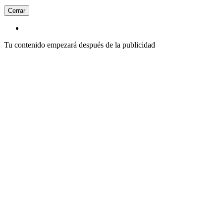
Cerrar
Tu contenido empezará después de la publicidad