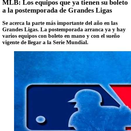
MLB: Los equipos que ya tienen su boleto
a la postemporada de Grandes Ligas
Se acerca la parte más importante del año en las
Grandes Ligas. La postemporada arranca ya y hay
varios equipos con boleto en mano y con el sueño
vigente de llegar a la Serie Mundial.