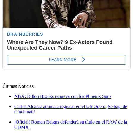
Últimas Noticias
.
NBA: Dillon Brooks renueva con los Phoenix Suns
Carlos Alcaraz apunta a regresar en el US Open: ¡Se baja de
Cincinnati!
¡Oficial! Roman Reigns defenderá su título en el RAW de la
CDMX