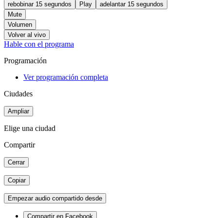
rebobinar 15 segundos
Play
adelantar 15 segundos
Mute
Volumen
Volver al vivo
Hable con el programa
Programación
Ver programación completa
Ciudades
Ampliar
Elige una ciudad
Compartir
Cerrar
Copiar
Empezar audio compartido desde
Compartir en Facebook