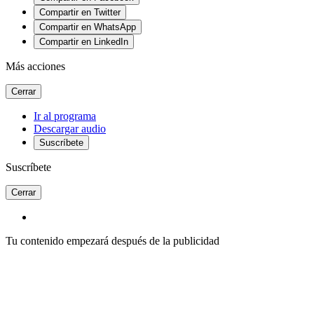
Compartir en Twitter
Compartir en WhatsApp
Compartir en LinkedIn
Más acciones
Cerrar
Ir al programa
Descargar audio
Suscríbete
Suscríbete
Cerrar
Tu contenido empezará después de la publicidad