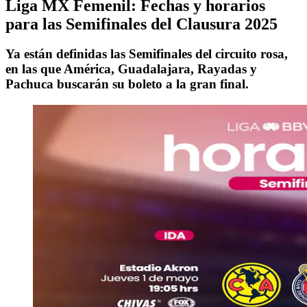
Liga MX Femenil: Fechas y horarios
para las Semifinales del Clausura 2025
Ya están definidas las Semifinales del circuito rosa,
en las que América, Guadalajara, Rayadas y
Pachuca buscarán su boleto a la gran final.