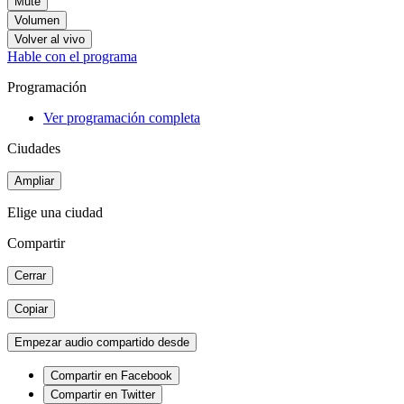
Mute
Volumen
Volver al vivo
Hable con el programa
Programación
Ver programación completa
Ciudades
Ampliar
Elige una ciudad
Compartir
Cerrar
Copiar
Empezar audio compartido desde
Compartir en Facebook
Compartir en Twitter