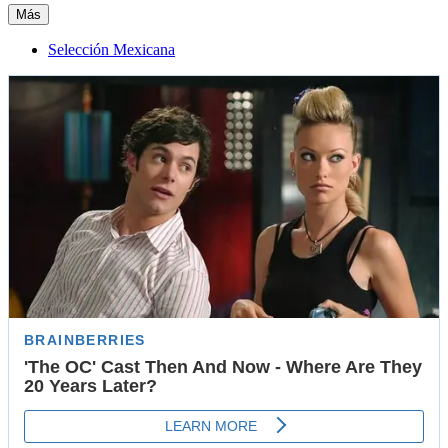
Más
Selección Mexicana