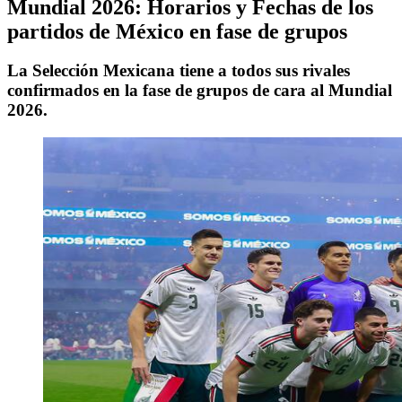
Mundial 2026: Horarios y Fechas de los
partidos de México en fase de grupos
La Selección Mexicana tiene a todos sus rivales
confirmados en la fase de grupos de cara al Mundial
2026.