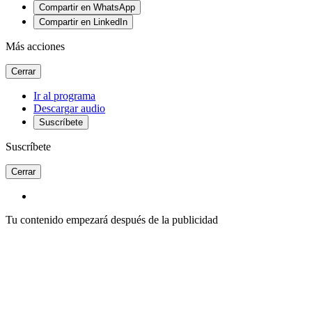
Compartir en WhatsApp
Compartir en LinkedIn
Más acciones
Cerrar
Ir al programa
Descargar audio
Suscríbete
Suscríbete
Cerrar
Tu contenido empezará después de la publicidad