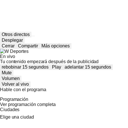
Otros directos
Desplegar
Cerrar
Compartir
Más opciones
En vivo
Tu contenido empezará después de la publicidad
rebobinar 15 segundos
Play
adelantar 15 segundos
Mute
Volumen
Volver al vivo
Hable con el programa
Programación
Ver programación completa
Ciudades
Elige una ciudad