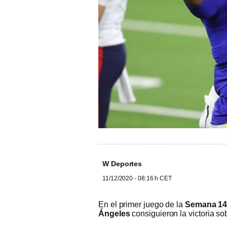
W Deportes
11/12/2020 - 08:16 h CET
En el primer juego de la
Semana 1
Ángeles
consiguieron la victoria so