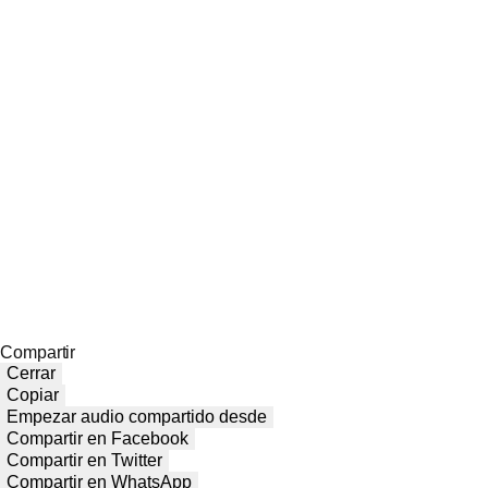
Compartir
Cerrar
Copiar
Empezar audio compartido desde
Compartir en Facebook
Compartir en Twitter
Compartir en WhatsApp