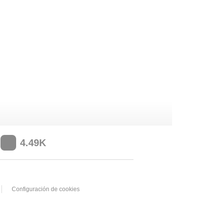
4.49K
Configuración de cookies