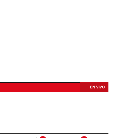
EN VIVO