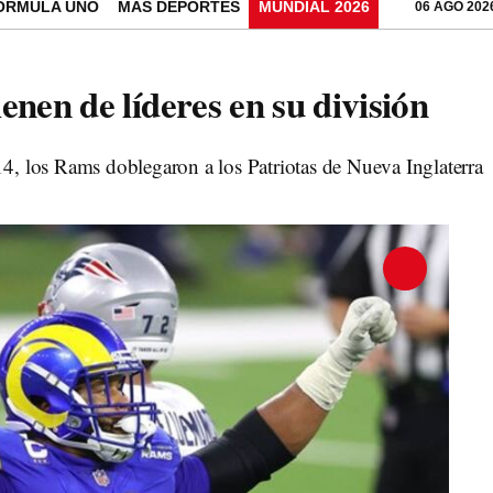
ÓRMULA UNO
MÁS DEPORTES
MUNDIAL 2026
06 AGO 202
nen de líderes en su división
4, los Rams doblegaron a los Patriotas de Nueva Inglaterra