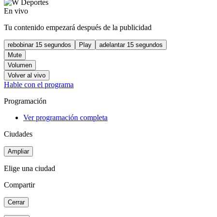
En vivo
Tu contenido empezará después de la publicidad
rebobinar 15 segundos
Play
adelantar 15 segundos
Mute
Volumen
Volver al vivo
Hable con el programa
Programación
Ver programación completa
Ciudades
Ampliar
Elige una ciudad
Compartir
Cerrar