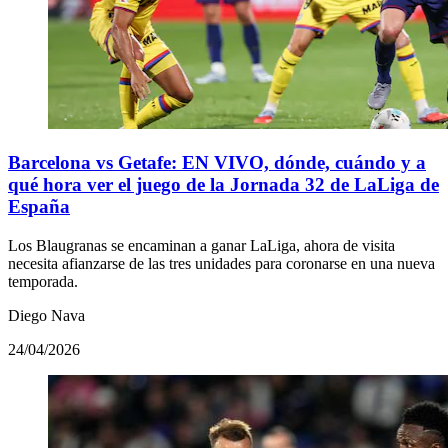
Barcelona vs Getafe: EN VIVO, dónde, cuándo y a
qué hora ver el juego de la Jornada 32 de LaLiga de
España
Los Blaugranas se encaminan a ganar LaLiga, ahora de visita
necesita afianzarse de las tres unidades para coronarse en una nueva
temporada.
Diego Nava
24/04/2026