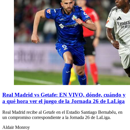
Real Madrid vs Getafe: EN VIVO, dónde, cuándo y
a qué hora ver el juego de la Jornada 26 de LaLiga
Real Madrid recibe al Getafe en el Estadio Santiago Bernabéu, en
un compromiso correspondiente a la Jornada 26 de LaLiga.
Aldair Monroy