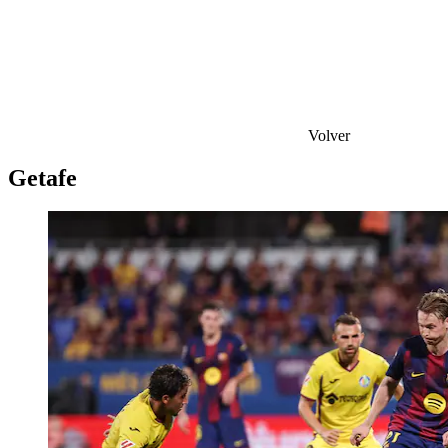
Volver
Getafe