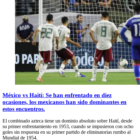
México vs Haití: Se han enfrentado en diez
ocasiones, los mexicanos han sido dominantes en
estos encuentros.
El combinado azteca tiene un dominio absoluto sobre Haití, desde
su primer enfrentamiento en 1953, cuando se impusieron con ocho
goles sin respuesta en su primer partido de eliminatorias rumbo al
Mundial de 1954.