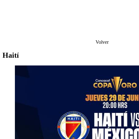
Volver
Haití