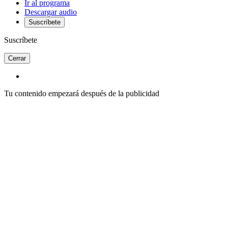
Ir al programa
Descargar audio
Suscríbete
Suscríbete
Cerrar
Tu contenido empezará después de la publicidad