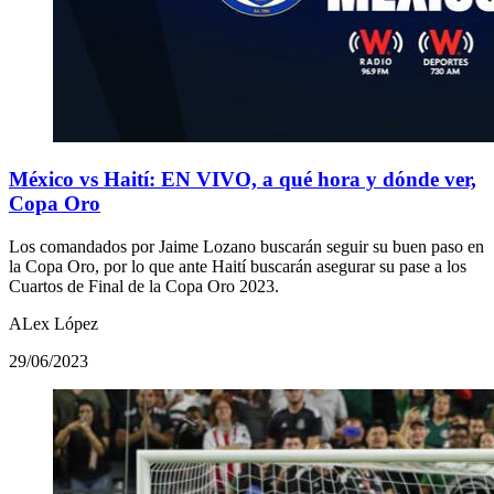
México vs Haití: EN VIVO, a qué hora y dónde ver,
Copa Oro
Los comandados por Jaime Lozano buscarán seguir su buen paso en
la Copa Oro, por lo que ante Haití buscarán asegurar su pase a los
Cuartos de Final de la Copa Oro 2023.
ALex López
29/06/2023