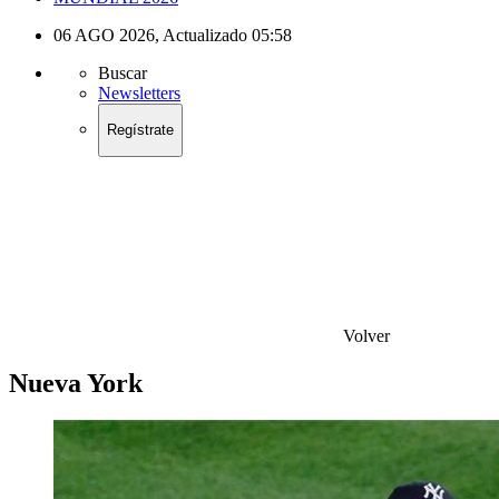
06 AGO 2026
,
Actualizado
05:58
Buscar
Newsletters
Regístrate
Volver
Nueva York