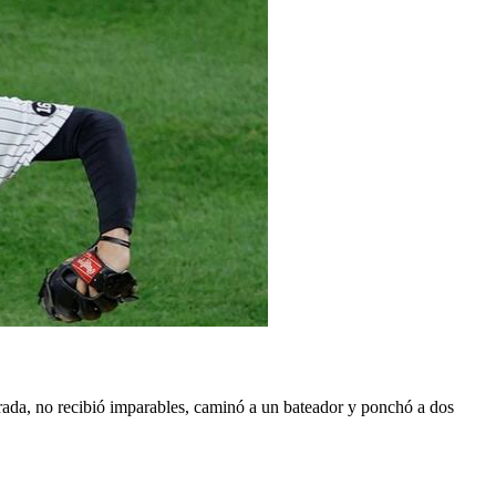
trada, no recibió imparables, caminó a un bateador y ponchó a dos