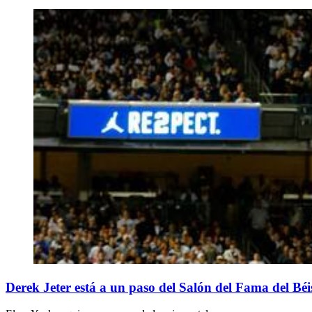
Derek Jeter está a un paso del Salón del Fama del Béi