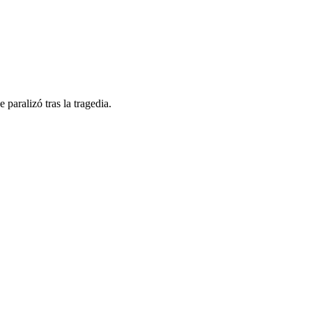
aralizó tras la tragedia.