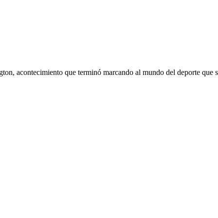
ton, acontecimiento que terminó marcando al mundo del deporte que se p