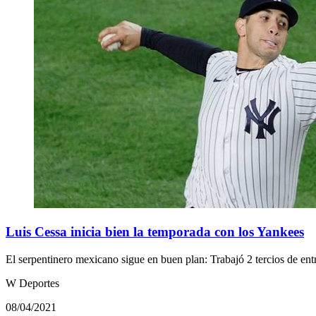
Luis Cessa inicia bien la temporada con los Yankees
El serpentinero mexicano sigue en buen plan: Trabajó 2 tercios de en
W Deportes
08/04/2021