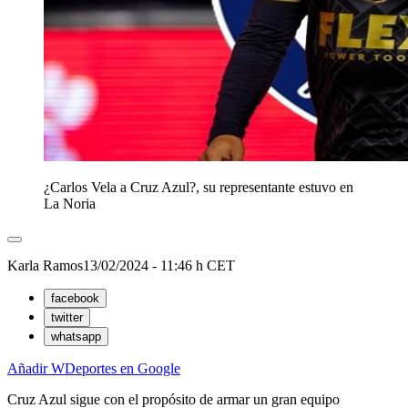
¿Carlos Vela a Cruz Azul?, su representante estuvo en
La Noria
Karla Ramos
13/02/2024 - 11:46 h CET
facebook
twitter
whatsapp
Añadir WDeportes en Google
Cruz Azul sigue con el propósito de armar un gran equipo