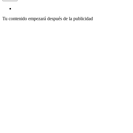
Tu contenido empezará después de la publicidad