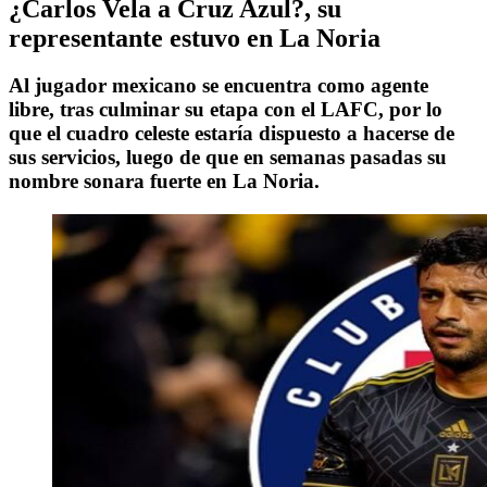
¿Carlos Vela a Cruz Azul?, su
representante estuvo en La Noria
Al jugador mexicano se encuentra como agente
libre, tras culminar su etapa con el LAFC, por lo
que el cuadro celeste estaría dispuesto a hacerse de
sus servicios, luego de que en semanas pasadas su
nombre sonara fuerte en La Noria.