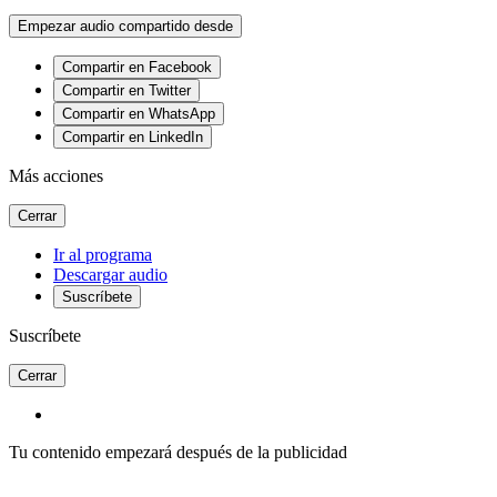
Empezar audio compartido desde
Compartir en Facebook
Compartir en Twitter
Compartir en WhatsApp
Compartir en LinkedIn
Más acciones
Cerrar
Ir al programa
Descargar audio
Suscríbete
Suscríbete
Cerrar
Tu contenido empezará después de la publicidad