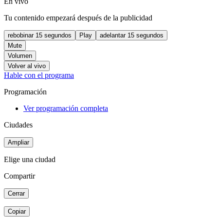
En vivo
Tu contenido empezará después de la publicidad
rebobinar 15 segundos
Play
adelantar 15 segundos
Mute
Volumen
Volver al vivo
Hable con el programa
Programación
Ver programación completa
Ciudades
Ampliar
Elige una ciudad
Compartir
Cerrar
Copiar