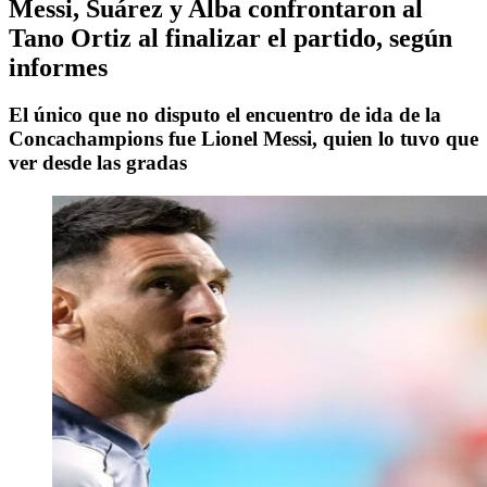
Messi, Suárez y Alba confrontaron al
Tano Ortiz al finalizar el partido, según
informes
El único que no disputo el encuentro de ida de la
Concachampions fue Lionel Messi, quien lo tuvo que
ver desde las gradas