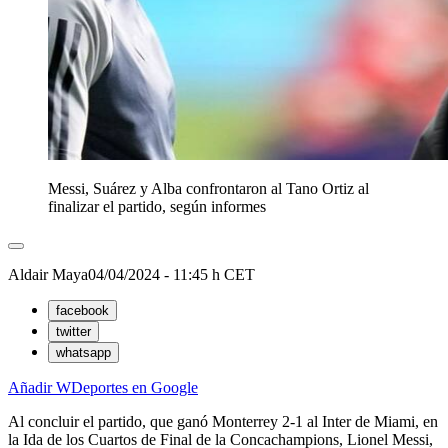
Messi, Suárez y Alba confrontaron al Tano Ortiz al
finalizar el partido, según informes
Aldair Maya
04/04/2024 - 11:45 h CET
facebook
twitter
whatsapp
Añadir WDeportes en Google
Al concluir el partido, que ganó Monterrey 2-1 al Inter de Miami, en
la Ida de los Cuartos de Final de la Concachampions, Lionel Messi,