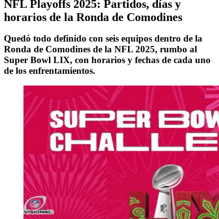
NFL Playoffs 2025: Partidos, días y
horarios de la Ronda de Comodines
Quedó todo definido con seis equipos dentro de la
Ronda de Comodines de la NFL 2025, rumbo al
Super Bowl LIX, con horarios y fechas de cada uno
de los enfrentamientos.