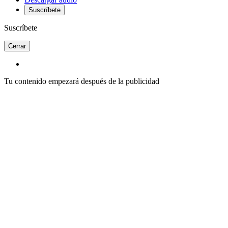
Suscríbete
Suscríbete
Cerrar
Tu contenido empezará después de la publicidad