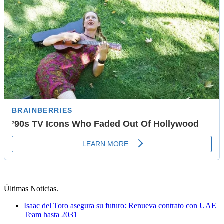
Últimas Noticias
.
Isaac del Toro asegura su futuro: Renueva contrato con UAE
Team hasta 2031