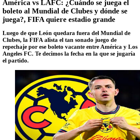
América vs LAFC: ¿Cuándo se juega el
boleto al Mundial de Clubes y dónde se
juega?, FIFA quiere estadio grande
Luego de que León quedara fuera del Mundial de
Clubes, la FIFA alista el tan sonado juego de
repechaje por ese boleto vacante entre América y Los
Angeles FC. Te decimos la fecha en la que se jugaría
el partido.