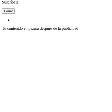
Suscríbete
Cerrar
Tu contenido empezará después de la publicidad