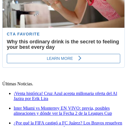
Últimas Noticias
.
¡Venta histórica! Cruz Azul acepta millonaria oferta del Al
Jazira por Erik Lira
Inter Miami vs Monterrey EN VIVO: previa, posibles
alineaciones y dónde ver la Fecha 2 de la Leagues Cup
¿Por qué la FIFA castigó a FC Juárez? Los Bravos resuelven