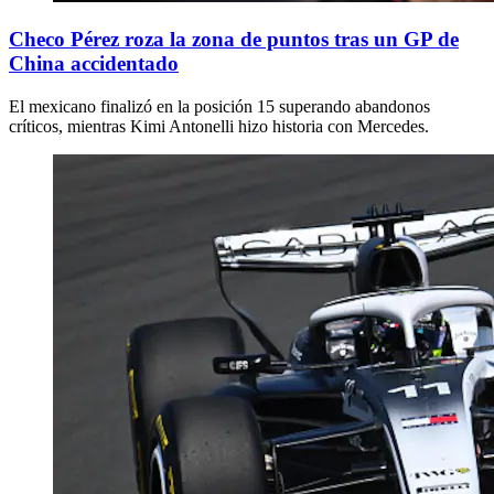
Checo Pérez roza la zona de puntos tras un GP de
China accidentado
El mexicano finalizó en la posición 15 superando abandonos
críticos, mientras Kimi Antonelli hizo historia con Mercedes.