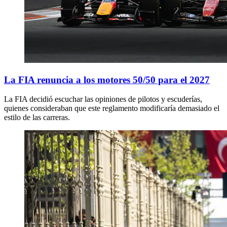
La FIA renuncia a los motores 50/50 para el 2027
La FIA decidió escuchar las opiniones de pilotos y escuderías,
quienes consideraban que este reglamento modificaría demasiado el
estilo de las carreras.