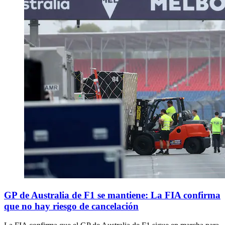
GP de Australia de F1 se mantiene: La FIA confirma
que no hay riesgo de cancelación