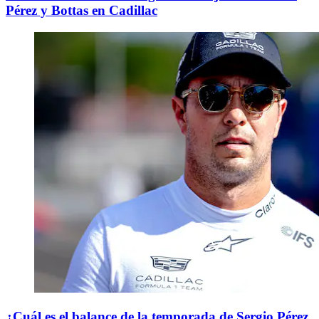
Pérez y Bottas en Cadillac
¿Cuál es el balance de la temporada de Sergio Pérez