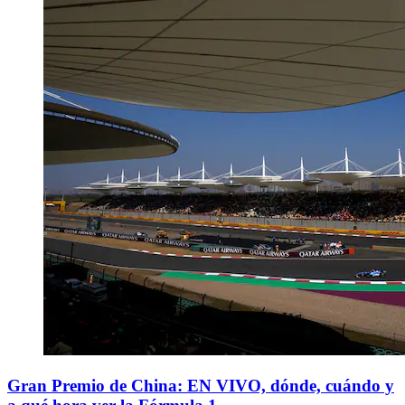
Gran Premio de China: EN VIVO, dónde, cuándo y