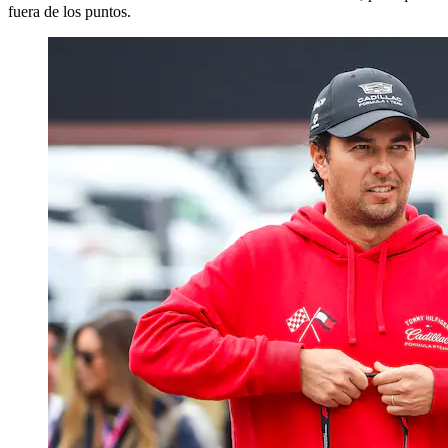
fuera de los puntos.