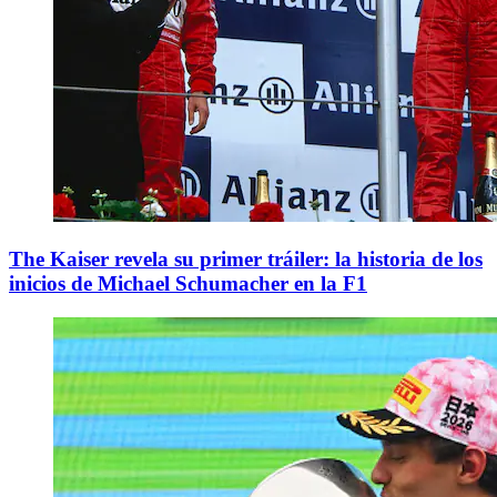
The Kaiser revela su primer tráiler: la historia de los
inicios de Michael Schumacher en la F1