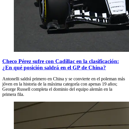
Checo Pérez sufre con Cadillac en la clasificación:
¿En qué posición saldrá en el GP de China?
Antonelli saldrá primero en China y se convierte en el poleman más
jóven en la historia de la máxima categoría con apenas 19 años;
George Russell completa el dominio del equipo alemán en la
primera fila.