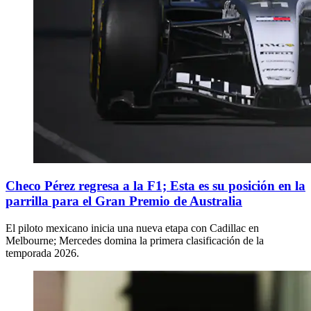
Checo Pérez regresa a la F1; Esta es su posición en la
parrilla para el Gran Premio de Australia
El piloto mexicano inicia una nueva etapa con Cadillac en
Melbourne; Mercedes domina la primera clasificación de la
temporada 2026.