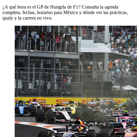
¿A qué hora es el GP de Hungría de F1? Consulta la agenda
completa, fechas, horarios para México y dónde ver las prácticas,
qualy y la carrera en vivo.