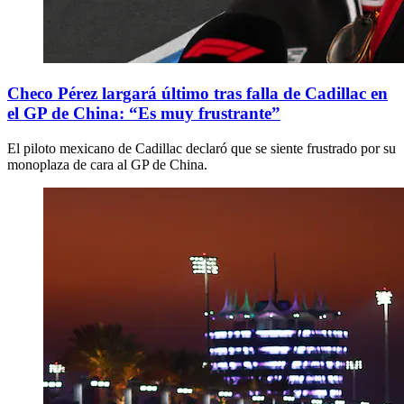
Checo Pérez largará último tras falla de Cadillac en
el GP de China: “Es muy frustrante”
El piloto mexicano de Cadillac declaró que se siente frustrado por su
monoplaza de cara al GP de China.