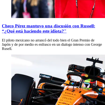
Checo Pérez mantuvo una discusión con Russell:
“¿Qué está haciendo este idiota?"
El piloto mexicano no arrancó del todo bien el Gran Premio de
Japón y de por medio es enfrasco en un dialogo intenso con George
Rusell.