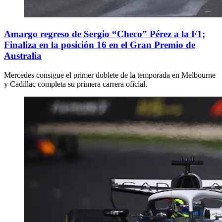
Amargo regreso de Sergio “Checo” Pérez a la F1;
Finaliza en la posición 16 en el Gran Premio de
Australia
Mercedes consigue el primer doblete de la temporada en Melbourne
y Cadillac completa su primera carrera oficial.