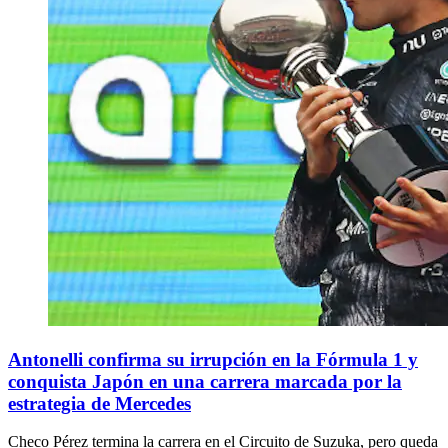
Antonelli confirma su irrupción en la Fórmula 1 y
conquista Japón en una carrera marcada por la
estrategia de Mercedes
Checo Pérez termina la carrera en el Circuito de Suzuka, pero queda