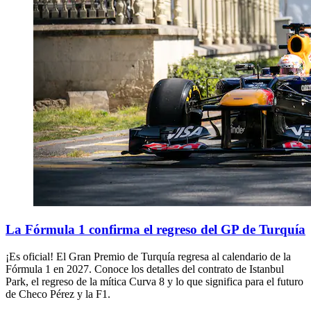
La Fórmula 1 confirma el regreso del GP de Turquía
¡Es oficial! El Gran Premio de Turquía regresa al calendario de la
Fórmula 1 en 2027. Conoce los detalles del contrato de Istanbul
Park, el regreso de la mítica Curva 8 y lo que significa para el futuro
de Checo Pérez y la F1.