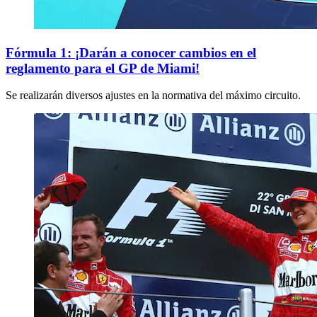
Fórmula 1: ¡Darán a conocer cambios en el
reglamento para el GP de Miami!
Se realizarán diversos ajustes en la normativa del máximo circuito.