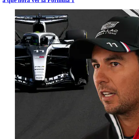
a qué hora ver la Fórmula 1