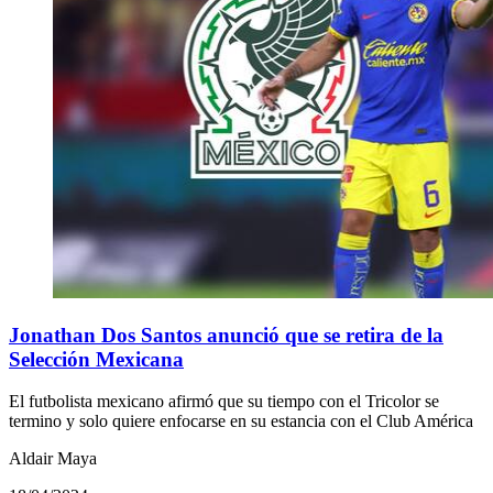
Jonathan Dos Santos anunció que se retira de la
Selección Mexicana
El futbolista mexicano afirmó que su tiempo con el Tricolor se
termino y solo quiere enfocarse en su estancia con el Club América
Aldair Maya