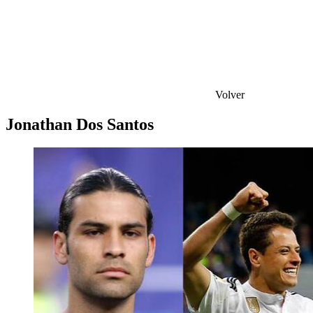
Volver
Jonathan Dos Santos