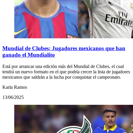
Mundial de Clubes: Jugadores mexicanos que han
ganado el Mundialito
Está por arrancar una edición más del Mundial de Clubes, el cual
tendrá un nuevo formato en el que podría crecer la lista de jugadores
mexicanos que saldrán a la lucha por conquistar el campeonato.
Karla Ramos
13/06/2025