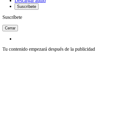
Descargar audio
Suscríbete
Suscríbete
Cerrar
Tu contenido empezará después de la publicidad