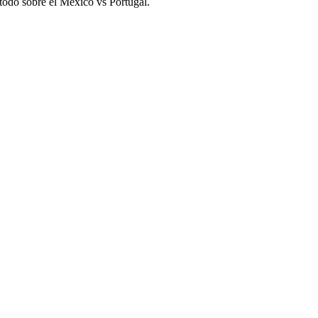
 todo sobre el México vs Portugal.