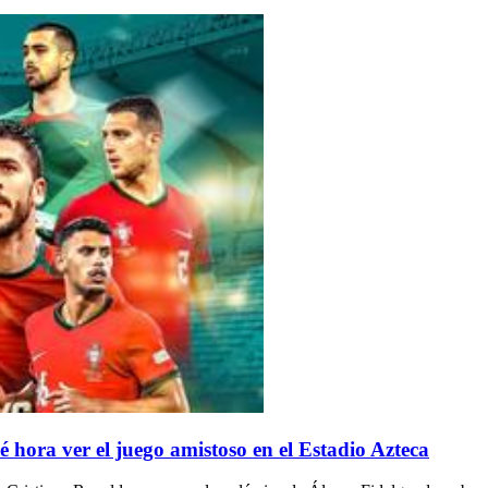
hora ver el juego amistoso en el Estadio Azteca