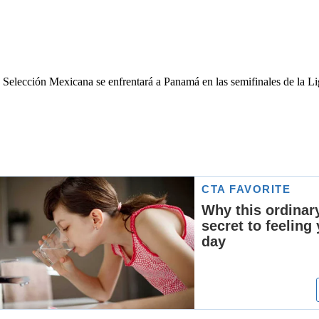
a Selección Mexicana se enfrentará a Panamá en las semifinales de la L