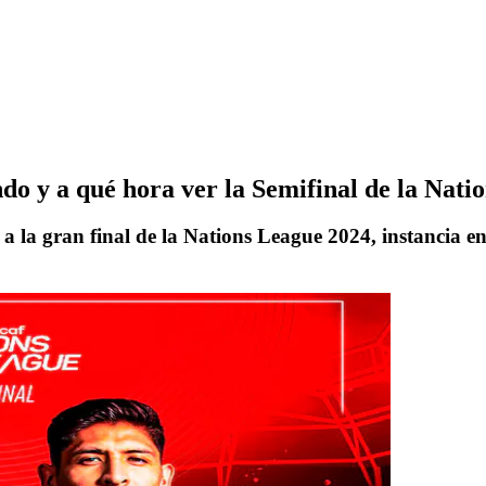
 y a qué hora ver la Semifinal de la Nati
a gran final de la Nations League 2024, instancia en l