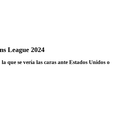
ons League 2024
a que se vería las caras ante Estados Unidos o