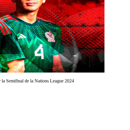
la Semifinal de la Nations League 2024