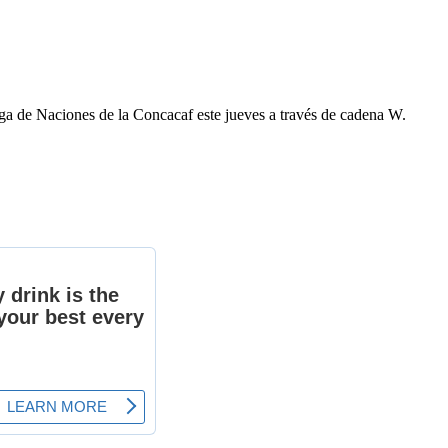
iga de Naciones de la Concacaf este jueves a través de cadena W.