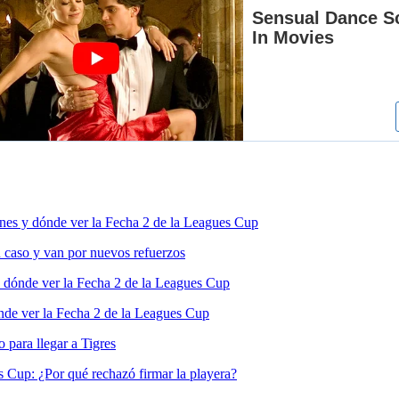
nes y dónde ver la Fecha 2 de la Leagues Cup
 caso y van por nuevos refuerzos
 dónde ver la Fecha 2 de la Leagues Cup
de ver la Fecha 2 de la Leagues Cup
para llegar a Tigres
s Cup: ¿Por qué rechazó firmar la playera?