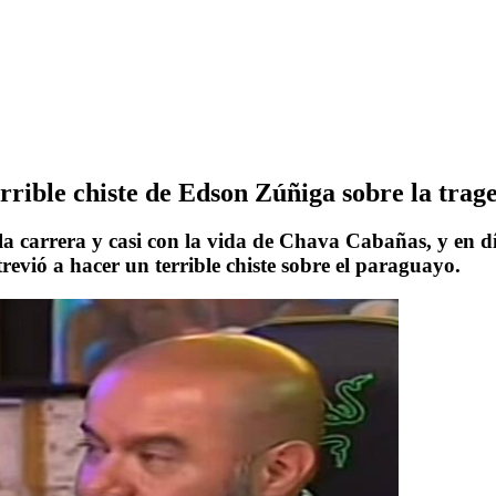
rrible chiste de Edson Zúñiga sobre la tra
 la carrera y casi con la vida de Chava Cabañas, y en d
evió a hacer un terrible chiste sobre el paraguayo.