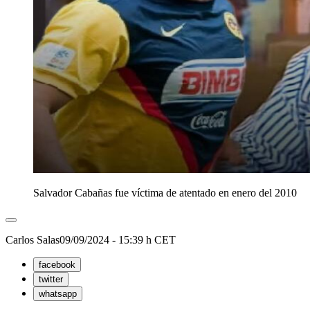
Salvador Cabañas fue víctima de atentado en enero del 2010
Carlos Salas
09/09/2024 - 15:39 h CET
facebook
twitter
whatsapp