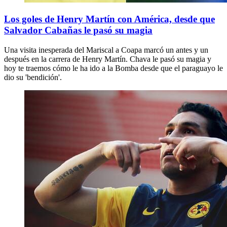
Los goles de Henry Martín con América, desde que
Salvador Cabañas le pasó su magia
Una visita inesperada del Mariscal a Coapa marcó un antes y un
después en la carrera de Henry Martín. Chava le pasó su magia y
hoy te traemos cómo le ha ido a la Bomba desde que el paraguayo le
dio su 'bendición'.