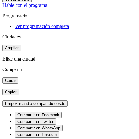
Hable con el programa
Programación
Ver programación completa
Ciudades
Ampliar
Elige una ciudad
Compartir
Cerrar
Copiar
Empezar audio compartido desde
Compartir en Facebook
Compartir en Twitter
Compartir en WhatsApp
Compartir en LinkedIn