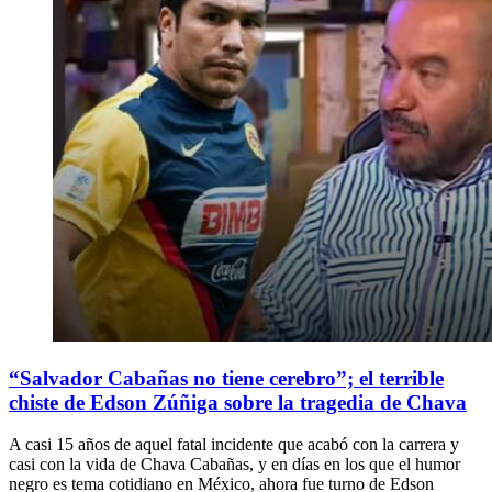
“Salvador Cabañas no tiene cerebro”; el terrible
chiste de Edson Zúñiga sobre la tragedia de Chava
A casi 15 años de aquel fatal incidente que acabó con la carrera y
casi con la vida de Chava Cabañas, y en días en los que el humor
negro es tema cotidiano en México, ahora fue turno de Edson