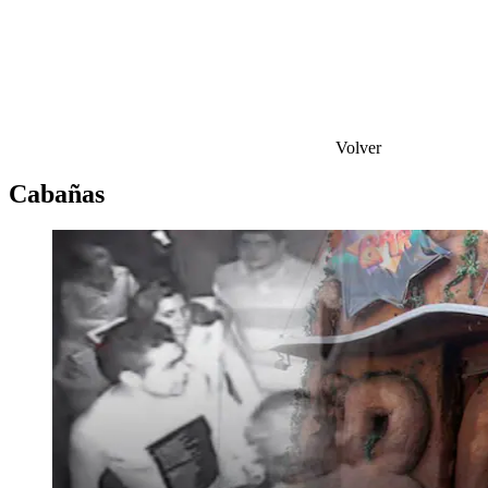
Volver
Cabañas