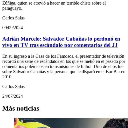
Zúñiga, quien se atrevió a hacer un terrible chiste sobre el
paraguayo.
Carlos Salas
09/09/2024
Adrián Marcelo: Salvador Cabañas lo perdonó en
vivo en TV tras escándalo por comentarios del JJ
En su ingreso a la Casa de los Famosos, el presentador de televisión
recordó una serie de escándalos en los que se metió en el pasado por
comentarios polémicos en transmisiones de futbol. Uno de ellos fue
sobre Salvador Cabañas y la persona que le disparó en el Bar Bar en
2010.
Carlos Salas
24/07/2024
Más noticias