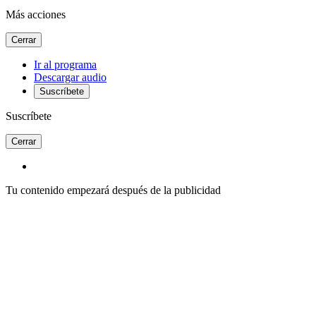
Más acciones
Cerrar
Ir al programa
Descargar audio
Suscríbete
Suscríbete
Cerrar
Tu contenido empezará después de la publicidad