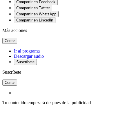
Compartir en Facebook
Compartir en Twitter
Compartir en WhatsApp
Compartir en LinkedIn
Más acciones
Cerrar
Ir al programa
Descargar audio
Suscríbete
Suscríbete
Cerrar
Tu contenido empezará después de la publicidad