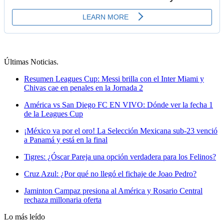
Últimas Noticias
.
Resumen Leagues Cup: Messi brilla con el Inter Miami y
Chivas cae en penales en la Jornada 2
América vs San Diego FC EN VIVO: Dónde ver la fecha 1
de la Leagues Cup
¡México va por el oro! La Selección Mexicana sub-23 venció
a Panamá y está en la final
Tigres: ¿Óscar Pareja una opción verdadera para los Felinos?
Cruz Azul: ¿Por qué no llegó el fichaje de Joao Pedro?
Jaminton Campaz presiona al América y Rosario Central
rechaza millonaria oferta
Lo más leído