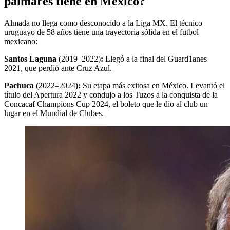
palmarés tiene en México?
Almada no llega como desconocido a la Liga MX. El técnico
uruguayo de 58 años tiene una trayectoria sólida en el futbol
mexicano:
Santos Laguna
(2019–2022)
:
Llegó a la final del Guard1anes
2021, que perdió ante Cruz Azul.
Pachuca
(2022–2024
):
Su etapa más exitosa en México. Levantó el
título del Apertura 2022 y condujo a los Tuzos a la conquista de la
Concacaf Champions Cup 2024, el boleto que le dio al club un
lugar en el Mundial de Clubes.