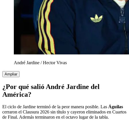
André Jardine
/
Hector Vivas
Ampliar
¿Por qué salió André Jardine del
América?
El ciclo de Jardine terminó de la peor manera posible. Las
Águilas
cerraron el Clausura 2026 sin título y cayeron eliminados en Cuartos
de Final. Además terminaron en el octavo lugar de la tabla.