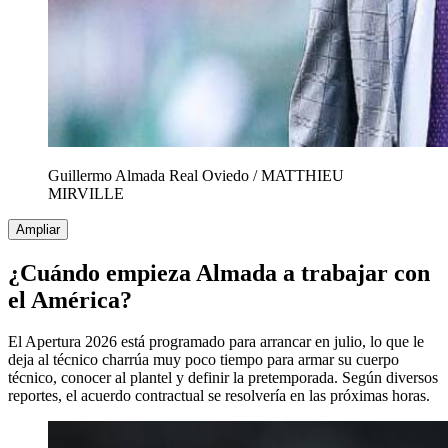
Guillermo Almada Real Oviedo
/
MATTHIEU
MIRVILLE
Ampliar
¿Cuándo empieza Almada a trabajar con
el América?
El Apertura 2026 está programado para arrancar en julio, lo que le
deja al técnico charrúa muy poco tiempo para armar su cuerpo
técnico, conocer al plantel y definir la pretemporada. Según diversos
reportes, el acuerdo contractual se resolvería en las próximas horas.