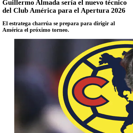
Guillermo Almada sería el nuevo técnico
del Club América para el Apertura 2026
El estratega charrúa se prepara para dirigir al
América el próximo torneo.