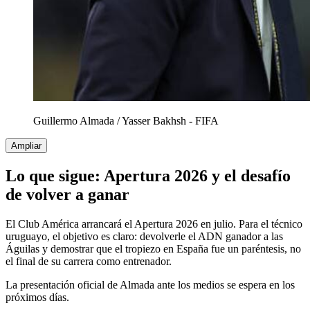
Guillermo Almada
/
Yasser Bakhsh - FIFA
Ampliar
Lo que sigue: Apertura 2026 y el desafío
de volver a ganar
El Club América arrancará el Apertura 2026 en julio. Para el técnico
uruguayo, el objetivo es claro: devolverle el ADN ganador a las
Águilas y demostrar que el tropiezo en España fue un paréntesis, no
el final de su carrera como entrenador.
La presentación oficial de Almada ante los medios se espera en los
próximos días.