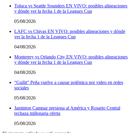
Toluca vs Seattle Sounders EN VIVO: posibles alineaciones
y dónde ver la fecha 1 de la Leagues Cup
05/08/2026
LAFC vs Chivas EN VIVO: posibles alineaciones y dónde
ver la fecha 1 de la Leagues Cup
04/08/2026
Monterrey vs Orlando City EN VIVO: posibles alineaciones
y dónde ver la fecha 1 de la Leagues Cup
04/08/2026
“Gullit” Peña vuelve a causar polémica por video en redes
sociales
05/08/2026
Jaminton Campaz presiona al América y Rosario Central
rechaza millonaria oferta
05/08/2026