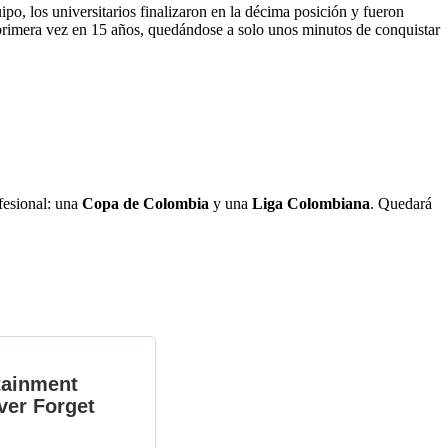
uipo, los universitarios finalizaron en la décima posición y fueron
rimera vez en 15 años, quedándose a solo unos minutos de conquistar
fesional: una
Copa de Colombia
y una
Liga Colombiana
. Quedará