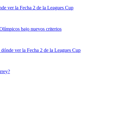
de ver la Fecha 2 de la Leagues Cup
 Olímpicos bajo nuevos criterios
 dónde ver la Fecha 2 de la Leagues Cup
rrey?