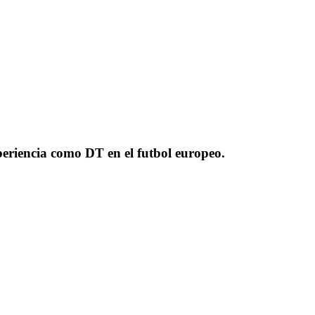
periencia como DT en el futbol europeo.