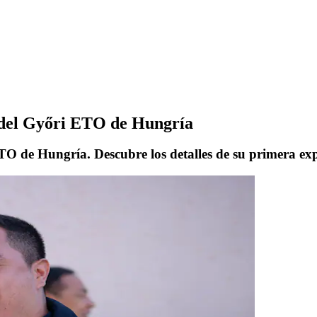
o del Győri ETO de Hungría
ETO de Hungría. Descubre los detalles de su primera ex