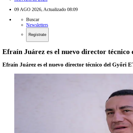
09 AGO 2026
,
Actualizado
08:09
Buscar
Newsletters
Regístrate
Efraín Juárez es el nuevo director técnic
Efraín Juárez es el nuevo director técnico del Győri 