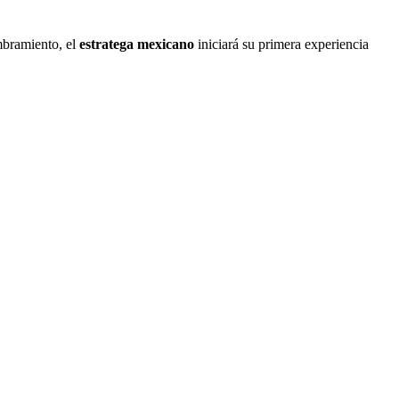
mbramiento, el
estratega mexicano
iniciará su primera experiencia