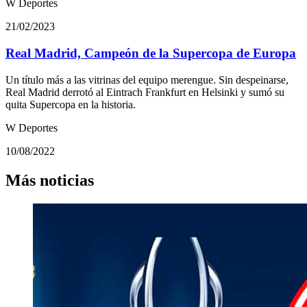
W Deportes
21/02/2023
Real Madrid, Campeón de la Supercopa de Europa
Un título más a las vitrinas del equipo merengue. Sin despeinarse,
Real Madrid derrotó al Eintrach Frankfurt en Helsinki y sumó su
quita Supercopa en la historia.
W Deportes
10/08/2022
Más noticias