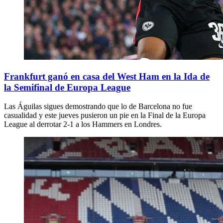
Frankfurt ganó en casa del West Ham en la Ida de
la Semifinal de Europa League
Las Águilas sigues demostrando que lo de Barcelona no fue
casualidad y este jueves pusieron un pie en la Final de la Europa
League al derrotar 2-1 a los Hammers en Londres.