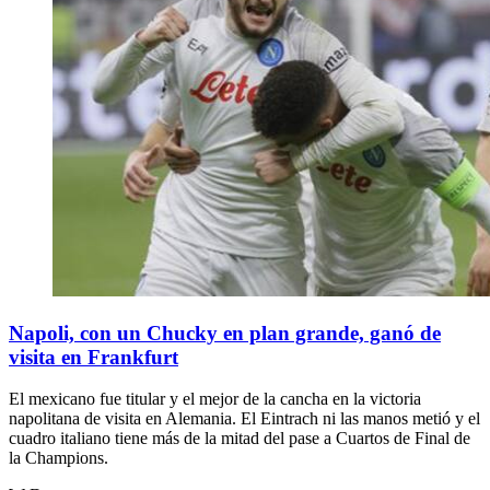
Napoli, con un Chucky en plan grande, ganó de
visita en Frankfurt
El mexicano fue titular y el mejor de la cancha en la victoria
napolitana de visita en Alemania. El Eintrach ni las manos metió y el
cuadro italiano tiene más de la mitad del pase a Cuartos de Final de
la Champions.