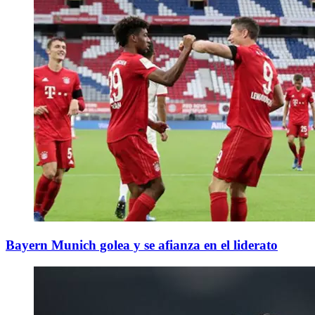
Bayern Munich golea y se afianza en el liderato