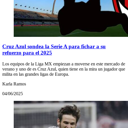
Cruz Azul sondea la Serie A para fichar a su
refuerzo para el 2025
Los equipos de la Liga MX empiezan a moverse en este mercado de
verano y uno de es Cruz Azul, quien tiene en la mira un jugador que
milita en las grandes ligas de Europa.
Karla Ramos
04/06/2025