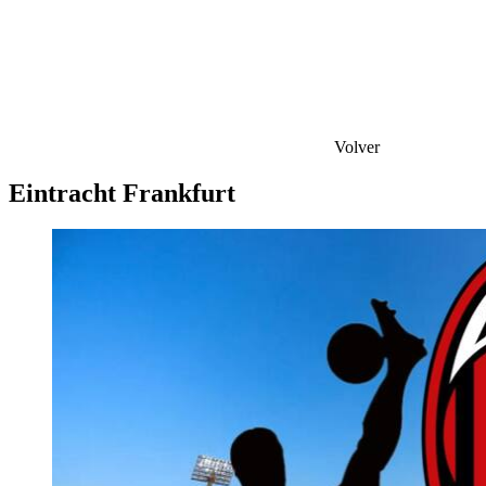
Volver
Eintracht Frankfurt