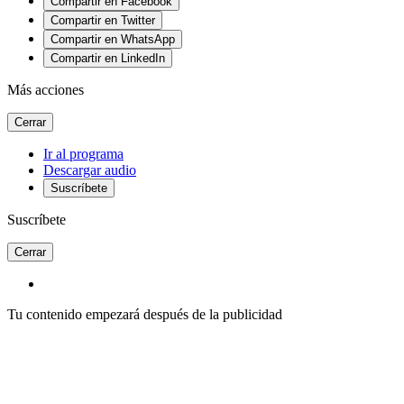
Compartir en Facebook
Compartir en Twitter
Compartir en WhatsApp
Compartir en LinkedIn
Más acciones
Cerrar
Ir al programa
Descargar audio
Suscríbete
Suscríbete
Cerrar
Tu contenido empezará después de la publicidad