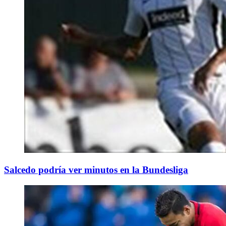
Salcedo podría ver minutos en la Bundesliga