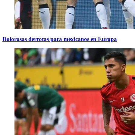
Dolorosas derrotas para mexicanos en Europa