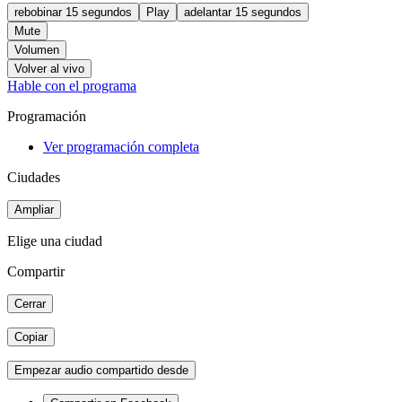
rebobinar 15 segundos
Play
adelantar 15 segundos
Mute
Volumen
Volver al vivo
Hable con el programa
Programación
Ver programación completa
Ciudades
Ampliar
Elige una ciudad
Compartir
Cerrar
Copiar
Empezar audio compartido desde