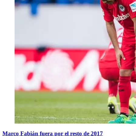
Marco Fabián fuera por el resto de 2017