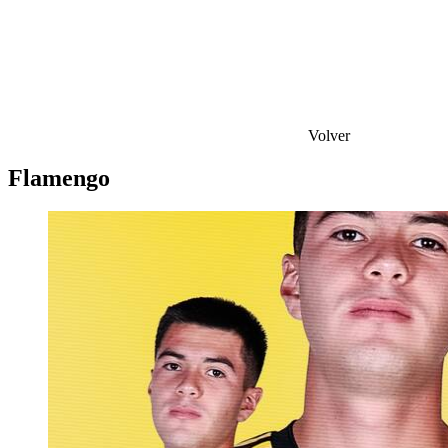
Volver
Flamengo