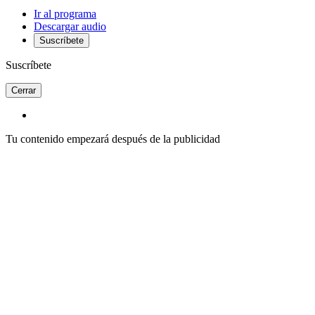
Ir al programa
Descargar audio
Suscríbete
Suscríbete
Cerrar
Tu contenido empezará después de la publicidad