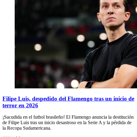
Filipe Luis, despedido del Flamengo tras un inicio de
terror en 2026
¡Sacudida en el futbol brasileño! El Flamengo anuncia la destitución
de Filipe Luis tras un inicio desastroso en la Serie A y la pérdida de
la Recopa Sudamericana.