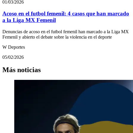
01/03/2026
Acoso en el futbol femenil: 4 casos que han marcado
a la Liga MX Femenil
Denuncias de acoso en el futbol femenil han marcado a la Liga MX
Femenil y abierto el debate sobre la violencia en el deporte
W Deportes
05/02/2026
Más noticias