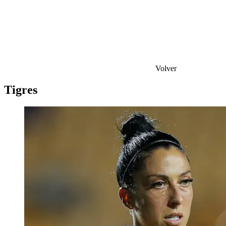
Volver
Tigres