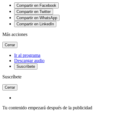
Compartir en Facebook
Compartir en Twitter
Compartir en WhatsApp
Compartir en LinkedIn
Más acciones
Cerrar
Ir al programa
Descargar audio
Suscríbete
Suscríbete
Cerrar
Tu contenido empezará después de la publicidad