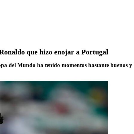
o Ronaldo que hizo enojar a Portugal
pa del Mundo ha tenido momentos bastante buenos y ot