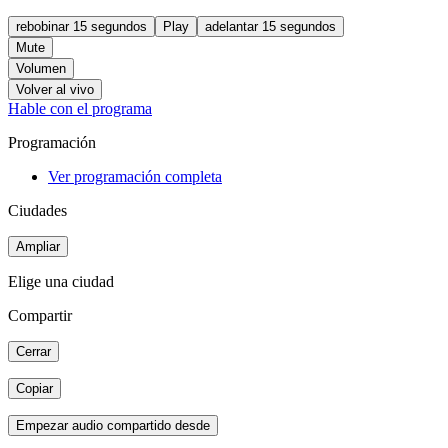
rebobinar 15 segundos
Play
adelantar 15 segundos
Mute
Volumen
Volver al vivo
Hable con el programa
Programación
Ver programación completa
Ciudades
Ampliar
Elige una ciudad
Compartir
Cerrar
Copiar
Empezar audio compartido desde