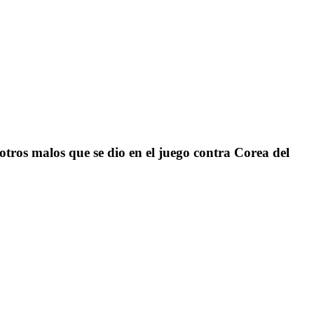
ros malos que se dio en el juego contra Corea del