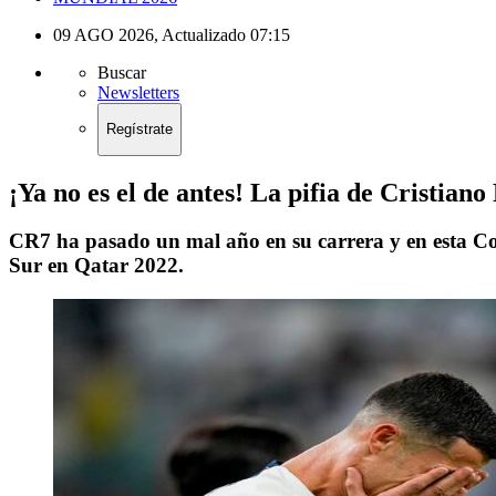
09 AGO 2026
,
Actualizado
07:15
Buscar
Newsletters
Regístrate
¡Ya no es el de antes! La pifia de Cristian
CR7 ha pasado un mal año en su carrera y en esta Co
Sur en Qatar 2022.