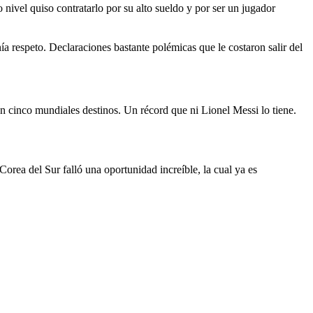
nivel quiso contratarlo por su alto sueldo y por ser un jugador
ía respeto. Declaraciones bastante polémicas que le costaron salir del
 cinco mundiales destinos. Un récord que ni Lionel Messi lo tiene.
Corea del Sur falló una oportunidad increíble, la cual ya es