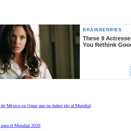
n de México en Qatar que no haber ido al Mundial
para el Mundial 2026