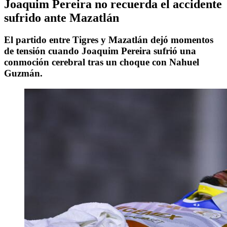
Joaquim Pereira no recuerda el accidente
sufrido ante Mazatlán
El partido entre Tigres y Mazatlán dejó momentos
de tensión cuando Joaquim Pereira sufrió una
conmoción cerebral tras un choque con Nahuel
Guzmán.