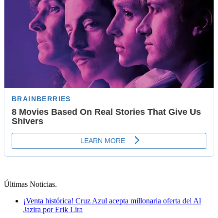
Últimas Noticias
.
¡Venta histórica! Cruz Azul acepta millonaria oferta del Al
Jazira por Erik Lira