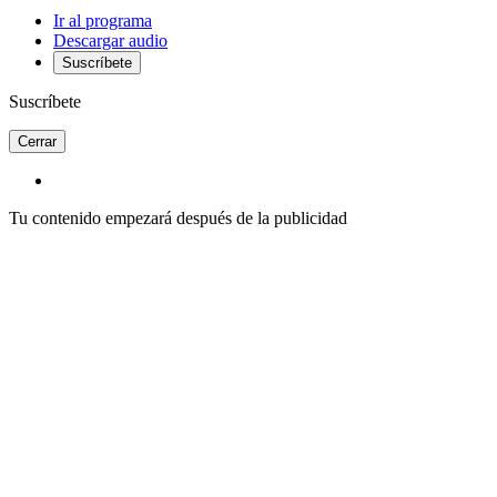
Ir al programa
Descargar audio
Suscríbete
Suscríbete
Cerrar
Tu contenido empezará después de la publicidad