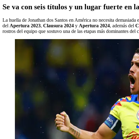
Se va con seis títulos y un lugar fuerte en l
La huella de Jonathan dos Santos en América no necesita demasiada exp
del
Apertura 2023
,
Clausura 2024
y
Apertura 2024
, además del
C
rostros del equipo que sostuvo una de las etapas más dominantes del c