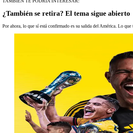
TAMBIÉN TE PODRÍA INTERESAR:
¿También se retira? El tema sigue abierto
Por ahora, lo que sí está confirmado es su salida del América. Lo que 