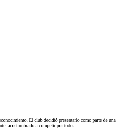
reconocimiento. El club decidió presentarlo como parte de una
antel acostumbrado a competir por todo.