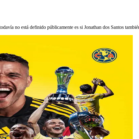
todavía no está definido públicamente es si Jonathan dos Santos también