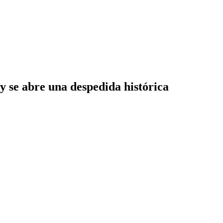
y se abre una despedida histórica