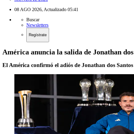
08 AGO 2026
,
Actualizado
05:41
Buscar
Newsletters
Regístrate
América anuncia la salida de Jonathan dos 
El América confirmó el adiós de Jonathan dos Santos