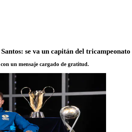
Santos: se va un capitán del tricampeonato 
 con un mensaje cargado de gratitud.