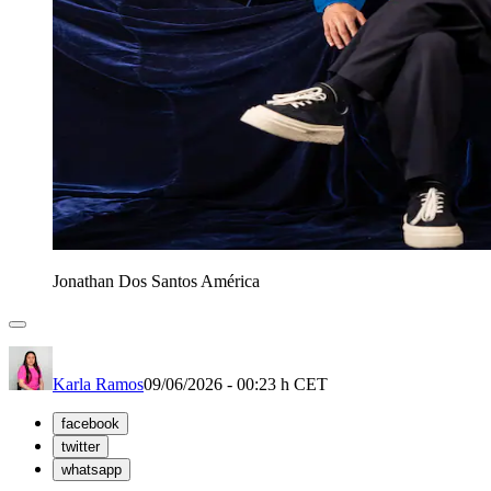
Jonathan Dos Santos América
Karla Ramos
09/06/2026 - 00:23 h CET
facebook
twitter
whatsapp