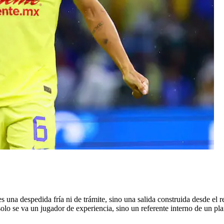
 una despedida fría ni de trámite, sino una salida construida desde el 
olo se va un jugador de experiencia, sino un referente interno de un pl