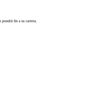
 pondrá fin a su carrera.