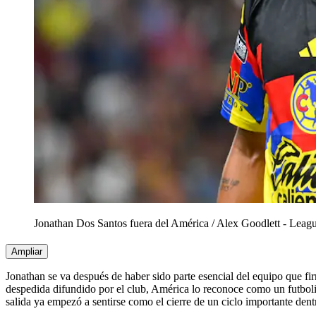
Jonathan Dos Santos fuera del América
/
Alex Goodlett - Leag
Ampliar
Jonathan se va después de haber sido parte esencial del equipo que fi
despedida difundido por el club, América lo reconoce como un futboli
salida ya empezó a sentirse como el cierre de un ciclo importante dentr