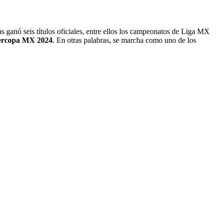
 ganó seis títulos oficiales, entre ellos los campeonatos de Liga MX
ercopa MX 2024
. En otras palabras, se marcha como uno de los