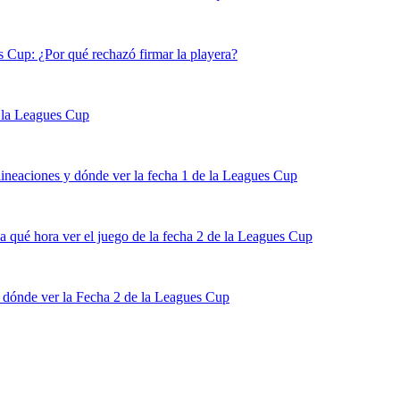
s Cup: ¿Por qué rechazó firmar la playera?
 la Leagues Cup
ineaciones y dónde ver la fecha 1 de la Leagues Cup
 qué hora ver el juego de la fecha 2 de la Leagues Cup
 dónde ver la Fecha 2 de la Leagues Cup