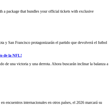
 a package that bundles your official tickets with exclusive
a y San Francisco protagonizarán el partido que devolverá el futbol
do de la NFL!
do de una victoria y una derrota. Ahora buscarán inclinar la balanza a
en encuentros internacionales en otros países, el 2026 marcará su