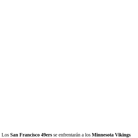
. Los
San Francisco 49ers
se enfrentarán a los
Minnesota Vikings