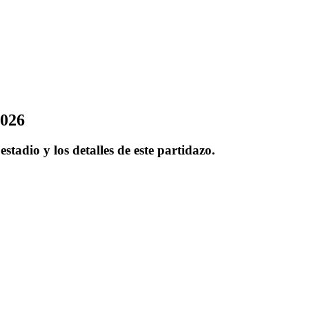
2026
tadio y los detalles de este partidazo.