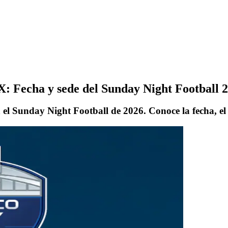
: Fecha y sede del Sunday Night Football 
el Sunday Night Football de 2026. Conoce la fecha, el es