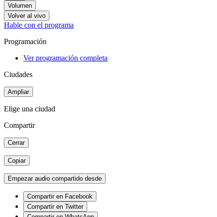
Volumen
Volver al vivo
Hable con el programa
Programación
Ver programación completa
Ciudades
Ampliar
Elige una ciudad
Compartir
Cerrar
Copiar
Empezar audio compartido desde
Compartir en Facebook
Compartir en Twitter
Compartir en WhatsApp