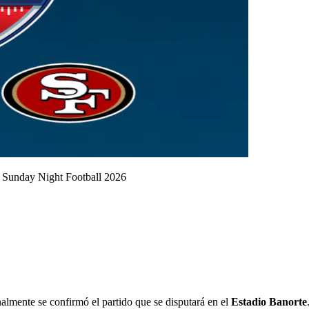
 Sunday Night Football 2026
nalmente se confirmó el partido que se disputará en el
Estadio Banorte