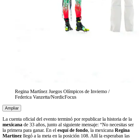
Regina Martínez Juegos Olímpicos de Invierno
/
Federica Vanzetta/NordicFocus
Ampliar
La cuenta oficial del evento terminó por republicar la historia de la
mexicana
de 33 años, junto al siguiente mensaje: “No necesitas ser
la primera para ganar. En el
esquí de fondo
, la mexicana
Regina
Martínez
llegó a la meta en la posición 108. Allí la esperaban las