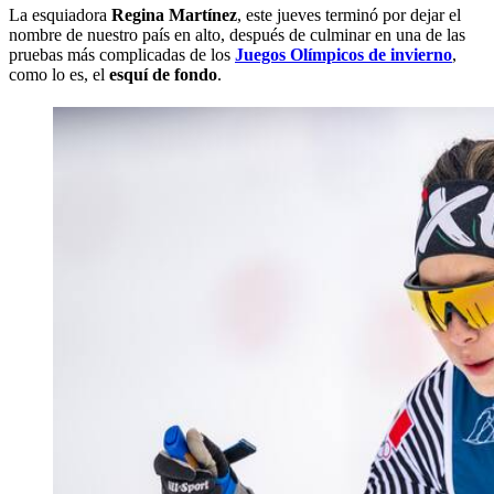
La esquiadora
Regina Martínez
, este jueves terminó por dejar el
nombre de nuestro país en alto, después de culminar en una de las
pruebas más complicadas de los
Juegos Olímpicos de invierno
,
como lo es, el
esquí de fondo
.