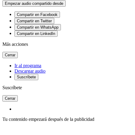
Empezar audio compartido desde
Compartir en Facebook
Compartir en Twitter
Compartir en WhatsApp
Compartir en LinkedIn
Más acciones
Cerrar
Ir al programa
Descargar audio
Suscríbete
Suscríbete
Cerrar
Tu contenido empezará después de la publicidad