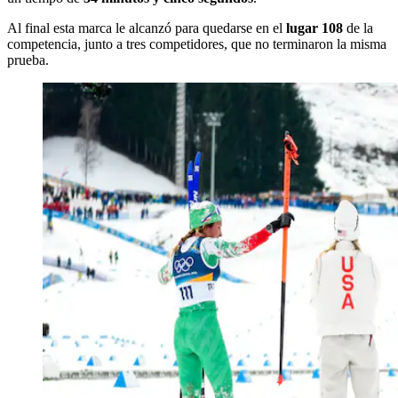
Al final esta marca le alcanzó para quedarse en el
lugar 108
de la
competencia, junto a tres competidores, que no terminaron la misma
prueba.