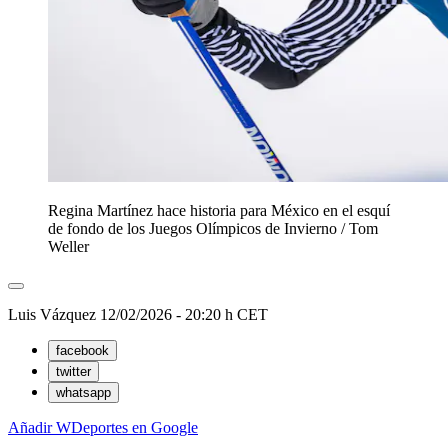
Regina Martínez hace historia para México en el esquí
de fondo de los Juegos Olímpicos de Invierno
/
Tom
Weller
Luis Vázquez
12/02/2026 - 20:20 h CET
facebook
twitter
whatsapp
Añadir WDeportes en Google