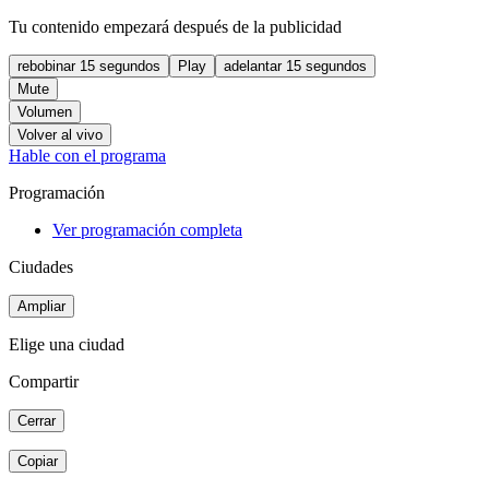
Tu contenido empezará después de la publicidad
rebobinar 15 segundos
Play
adelantar 15 segundos
Mute
Volumen
Volver al vivo
Hable con el programa
Programación
Ver programación completa
Ciudades
Ampliar
Elige una ciudad
Compartir
Cerrar
Copiar