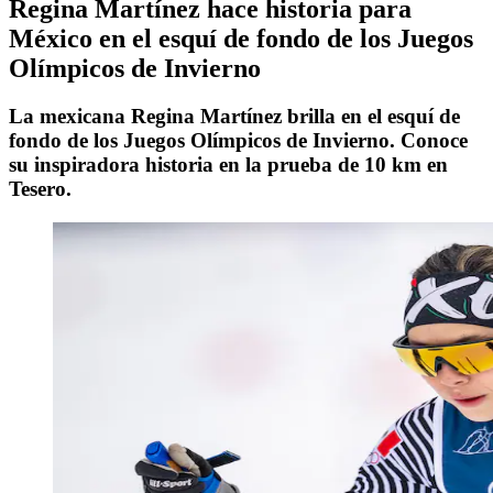
Regina Martínez hace historia para
México en el esquí de fondo de los Juegos
Olímpicos de Invierno
La mexicana Regina Martínez brilla en el esquí de
fondo de los Juegos Olímpicos de Invierno. Conoce
su inspiradora historia en la prueba de 10 km en
Tesero.