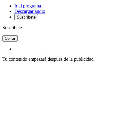
Ir al programa
Descargar audio
Suscríbete
Suscríbete
Cerrar
Tu contenido empezará después de la publicidad