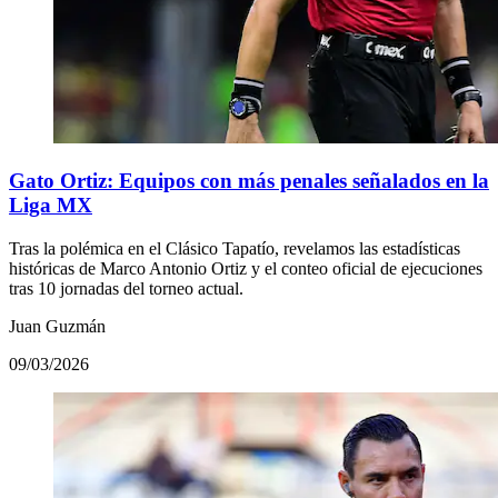
Gato Ortiz: Equipos con más penales señalados en la
Liga MX
Tras la polémica en el Clásico Tapatío, revelamos las estadísticas
históricas de Marco Antonio Ortiz y el conteo oficial de ejecuciones
tras 10 jornadas del torneo actual.
Juan Guzmán
09/03/2026