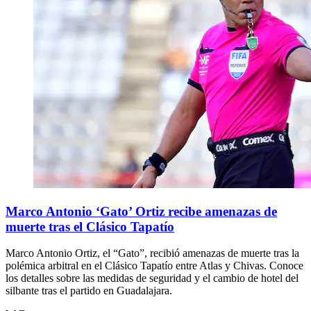
Marco Antonio ‘Gato’ Ortiz recibe amenazas de
muerte tras el Clásico Tapatío
Marco Antonio Ortiz, el “Gato”, recibió amenazas de muerte tras la
polémica arbitral en el Clásico Tapatío entre Atlas y Chivas. Conoce
los detalles sobre las medidas de seguridad y el cambio de hotel del
silbante tras el partido en Guadalajara.