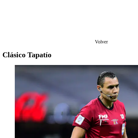
Volver
Clásico Tapatío