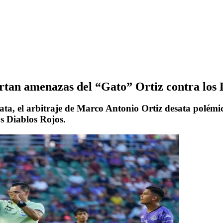
rtan amenazas del “Gato” Ortiz contra los 
ata, el arbitraje de Marco Antonio Ortiz desata polémic
os Diablos Rojos.