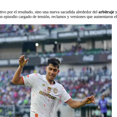
tivo por el resultado, sino una nueva sacudida alrededor del
arbitraje
y
n episodio cargado de tensión, reclamos y versiones que aumentaron el 