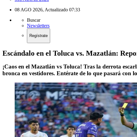
08 AGO 2026
,
Actualizado
07:33
Buscar
Newsletters
Regístrate
Escándalo en el Toluca vs. Mazatlán: Repo
¡Caos en el Mazatlán vs Toluca! Tras la derrota escarl
bronca en vestidores. Entérate de lo que pasará con l