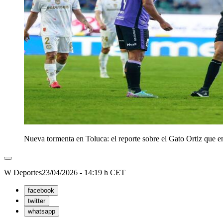
Nueva tormenta en Toluca: el reporte sobre el Gato Ortiz que 
W Deportes
23/04/2026 - 14:19 h CET
facebook
twitter
whatsapp