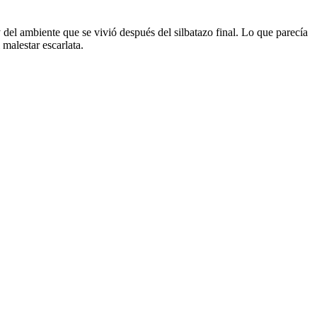
 del ambiente que se vivió después del silbatazo final. Lo que parecía
malestar escarlata.