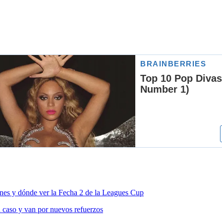
nes y dónde ver la Fecha 2 de la Leagues Cup
 caso y van por nuevos refuerzos