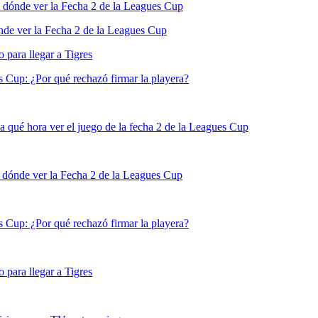
 dónde ver la Fecha 2 de la Leagues Cup
de ver la Fecha 2 de la Leagues Cup
para llegar a Tigres
s Cup: ¿Por qué rechazó firmar la playera?
 qué hora ver el juego de la fecha 2 de la Leagues Cup
 dónde ver la Fecha 2 de la Leagues Cup
s Cup: ¿Por qué rechazó firmar la playera?
para llegar a Tigres