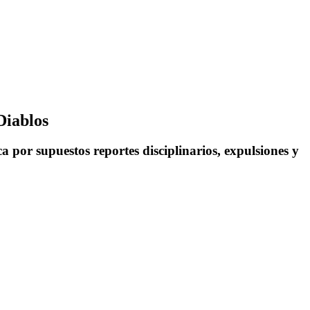
Diablos
a por supuestos reportes disciplinarios, expulsiones y