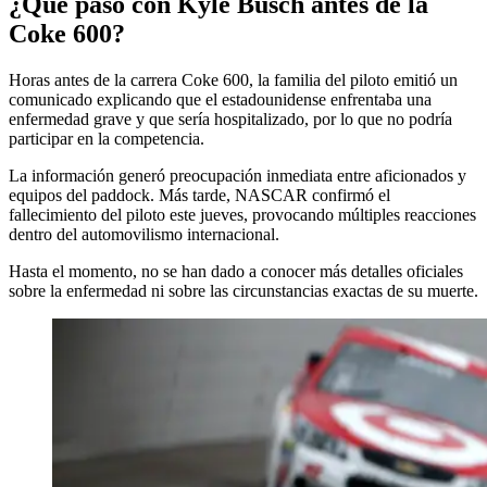
¿Qué pasó con Kyle Busch antes de la
Coke 600?
Horas antes de la carrera Coke 600, la familia del piloto emitió un
comunicado explicando que el estadounidense enfrentaba una
enfermedad grave y que sería hospitalizado, por lo que no podría
participar en la competencia.
La información generó preocupación inmediata entre aficionados y
equipos del paddock. Más tarde, NASCAR confirmó el
fallecimiento del piloto este jueves, provocando múltiples reacciones
dentro del automovilismo internacional.
Hasta el momento, no se han dado a conocer más detalles oficiales
sobre la enfermedad ni sobre las circunstancias exactas de su muerte.