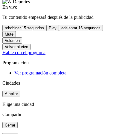
En vivo
Tu contenido empezará después de la publicidad
rebobinar 15 segundos
Play
adelantar 15 segundos
Mute
Volumen
Volver al vivo
Hable con el programa
Programación
Ver programación completa
Ciudades
Ampliar
Elige una ciudad
Compartir
Cerrar