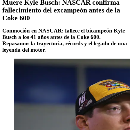
Muere Kyle Busch: NASCAR confirma
fallecimiento del excampeón antes de la
Coke 600
Conmoción en NASCAR: fallece el bicampeón Kyle
Busch a los 41 años antes de la Coke 600.
Repasamos la trayectoria, récords y el legado de una
leyenda del motor.