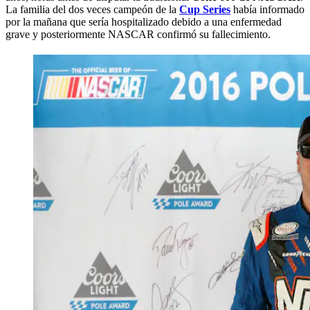
La familia del dos veces campeón de la
Cup Series
había informado
por la mañana que sería hospitalizado debido a una enfermedad
grave y posteriormente NASCAR confirmó su fallecimiento.