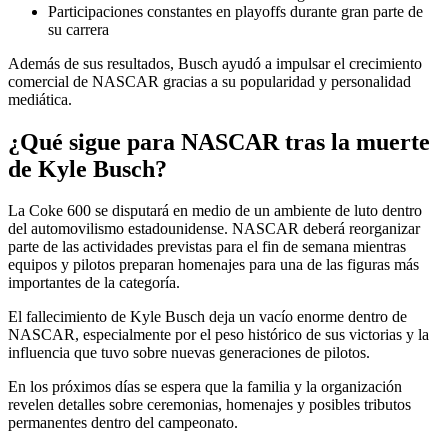
Participaciones constantes en playoffs durante gran parte de
su carrera
Además de sus resultados, Busch ayudó a impulsar el crecimiento
comercial de NASCAR gracias a su popularidad y personalidad
mediática.
¿Qué sigue para NASCAR tras la muerte
de Kyle Busch?
La Coke 600 se disputará en medio de un ambiente de luto dentro
del automovilismo estadounidense. NASCAR deberá reorganizar
parte de las actividades previstas para el fin de semana mientras
equipos y pilotos preparan homenajes para una de las figuras más
importantes de la categoría.
El fallecimiento de Kyle Busch deja un vacío enorme dentro de
NASCAR, especialmente por el peso histórico de sus victorias y la
influencia que tuvo sobre nuevas generaciones de pilotos.
En los próximos días se espera que la familia y la organización
revelen detalles sobre ceremonias, homenajes y posibles tributos
permanentes dentro del campeonato.