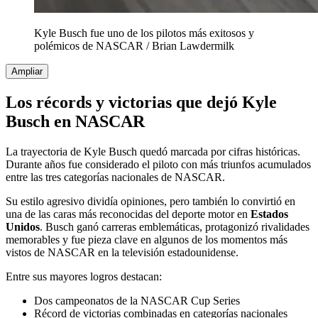
Kyle Busch fue uno de los pilotos más exitosos y
polémicos de NASCAR
/
Brian Lawdermilk
Ampliar
Los récords y victorias que dejó Kyle
Busch en NASCAR
La trayectoria de Kyle Busch quedó marcada por cifras históricas.
Durante años fue considerado el piloto con más triunfos acumulados
entre las tres categorías nacionales de NASCAR.
Su estilo agresivo dividía opiniones, pero también lo convirtió en
una de las caras más reconocidas del deporte motor en
Estados
Unidos
. Busch ganó carreras emblemáticas, protagonizó rivalidades
memorables y fue pieza clave en algunos de los momentos más
vistos de NASCAR en la televisión estadounidense.
Entre sus mayores logros destacan:
Dos campeonatos de la NASCAR Cup Series
Récord de victorias combinadas en categorías nacionales