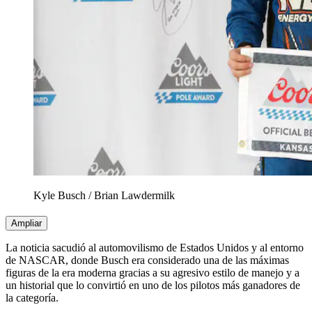
Kyle Busch
/
Brian Lawdermilk
Ampliar
La noticia sacudió al automovilismo de Estados Unidos y al entorno
de NASCAR, donde Busch era considerado una de las máximas
figuras de la era moderna gracias a su agresivo estilo de manejo y a
un historial que lo convirtió en uno de los pilotos más ganadores de
la categoría.