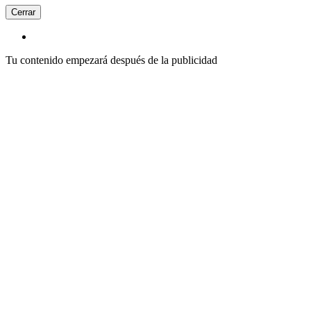
Cerrar
Tu contenido empezará después de la publicidad