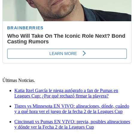
Últimas Noticias
.
Katia Itzel García le niega autógrafo a fan de Pumas en
Leagues Cup: ¿Por qué rechazó firmar la playera?
Tigres vs Minnesota EN VIVO: alineaciones, dónde, cuándo
y a qué hora ver el juego de la fecha 2 de la Leagues Cup
Cincinnati vs Pumas EN VIVO: previa, posibles alineaciones
y dónde ver la Fecha 2 de la Leagues Cup