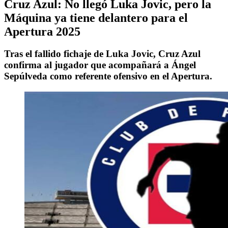
Cruz Azul: No llegó Luka Jovic, pero la
Máquina ya tiene delantero para el
Apertura 2025
Tras el fallido fichaje de Luka Jovic, Cruz Azul
confirma al jugador que acompañará a Ángel
Sepúlveda como referente ofensivo en el Apertura.