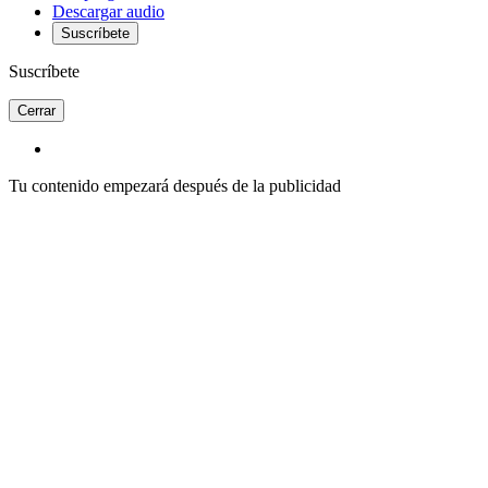
Descargar audio
Suscríbete
Suscríbete
Cerrar
Tu contenido empezará después de la publicidad