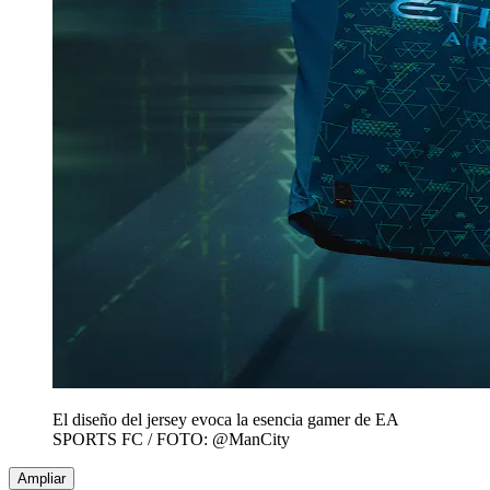
El diseño del jersey evoca la esencia gamer de EA
SPORTS FC / FOTO: @ManCity
Ampliar