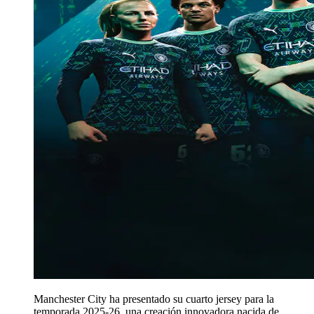
Manchester City ha presentado su cuarto jersey para la
temporada 2025-26, una creación innovadora nacida de