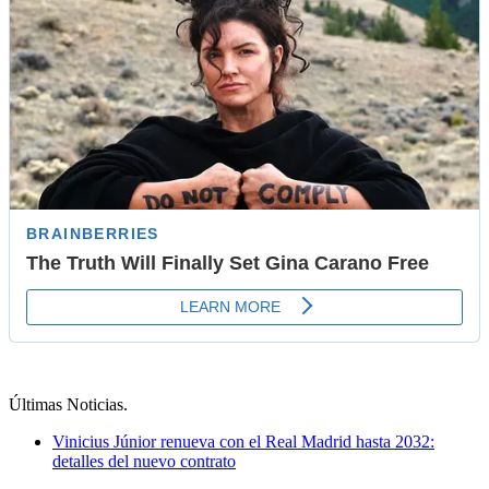
Últimas Noticias
.
Vinicius Júnior renueva con el Real Madrid hasta 2032:
detalles del nuevo contrato