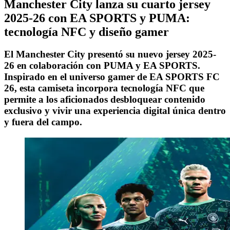
Manchester City lanza su cuarto jersey
2025-26 con EA SPORTS y PUMA:
tecnología NFC y diseño gamer
El Manchester City presentó su nuevo jersey 2025-
26 en colaboración con PUMA y EA SPORTS.
Inspirado en el universo gamer de EA SPORTS FC
26, esta camiseta incorpora tecnología NFC que
permite a los aficionados desbloquear contenido
exclusivo y vivir una experiencia digital única dentro
y fuera del campo.