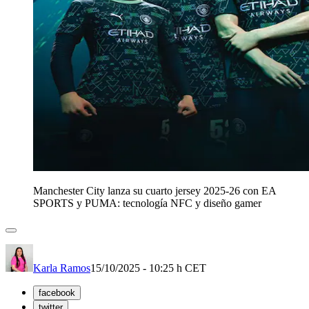
Manchester City lanza su cuarto jersey 2025-26 con EA
SPORTS y PUMA: tecnología NFC y diseño gamer
Karla Ramos
15/10/2025 - 10:25 h CET
facebook
twitter