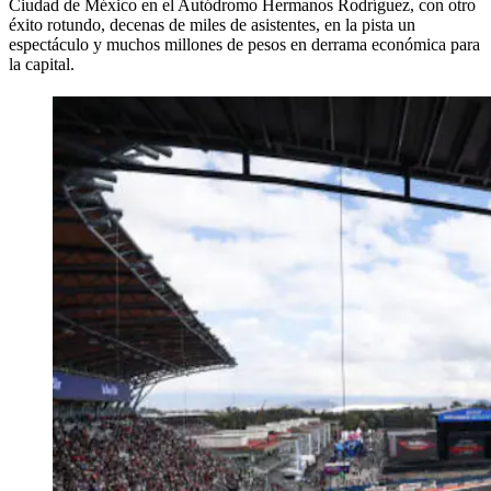
Ciudad de México en el Autódromo Hermanos Rodríguez, con otro
éxito rotundo, decenas de miles de asistentes, en la pista un
espectáculo y muchos millones de pesos en derrama económica para
la capital.