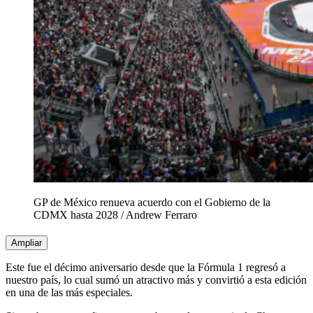
GP de México renueva acuerdo con el Gobierno de la
CDMX hasta 2028
/
Andrew Ferraro
Ampliar
Este fue el décimo aniversario desde que la Fórmula 1 regresó a
nuestro país, lo cual sumó un atractivo más y convirtió a esta edición
en una de las más especiales.