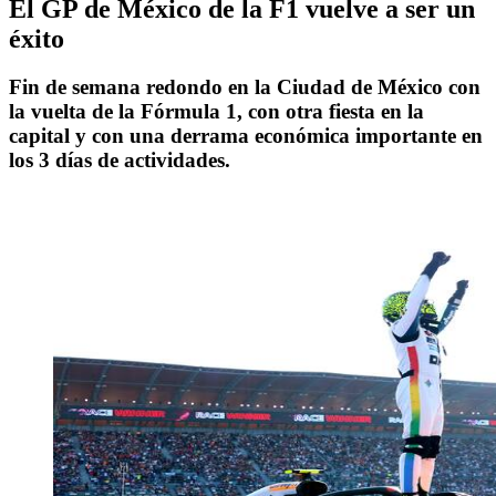
El GP de México de la F1 vuelve a ser un
éxito
Fin de semana redondo en la Ciudad de México con
la vuelta de la Fórmula 1, con otra fiesta en la
capital y con una derrama económica importante en
los 3 días de actividades.