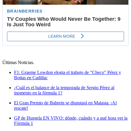
Últimas Noticias
.
F1: Graeme Lowdon elogia el trabajo de “Checo” Pérez y
Bottas en Cadillac
¿Cuál es el balance de la temporada de Sergio Pérez al
momento en la fórmula 1?
El Gran Premio de Bahrein se disputará en Malasia: ¡Al
rescate!
GP de Hungría EN VIVO: dónde, cuándo y a qué hora ver la
Fórmula 1