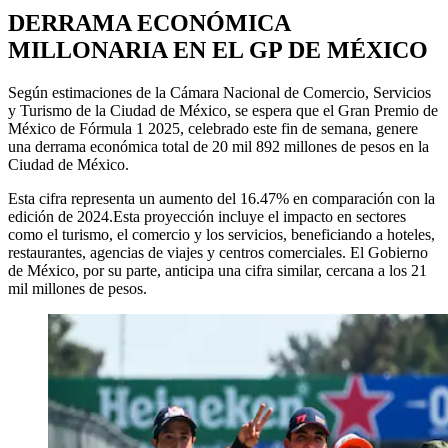
DERRAMA ECONÓMICA
MILLONARIA EN EL GP DE MÉXICO
Según estimaciones de la Cámara Nacional de Comercio, Servicios
y Turismo de la Ciudad de México, se espera que el Gran Premio de
México de Fórmula 1 2025, celebrado este fin de semana, genere
una derrama económica total de 20 mil 892 millones de pesos en la
Ciudad de México.
Esta cifra representa un aumento del 16.47% en comparación con la
edición de 2024.Esta proyección incluye el impacto en sectores
como el turismo, el comercio y los servicios, beneficiando a hoteles,
restaurantes, agencias de viajes y centros comerciales. El Gobierno
de México, por su parte, anticipa una cifra similar, cercana a los 21
mil millones de pesos.