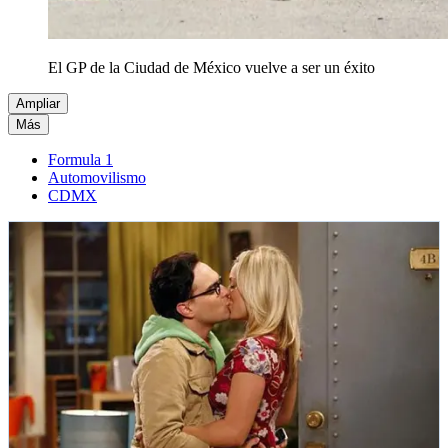
El GP de la Ciudad de México vuelve a ser un éxito
Ampliar
Más
Formula 1
Automovilismo
CDMX