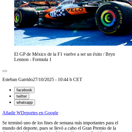
El GP de México de la F1 vuelve a ser un éxito
/
Bryn
Lennon - Formula 1
Esteban Garrido
27/10/2025 - 10:44 h CET
facebook
twitter
whatsapp
Añadir WDeportes en Google
Se terminó uno de los fines de semana más importantes para el
mundo del deporte, pues se llevó a cabo el Gran Premio de la