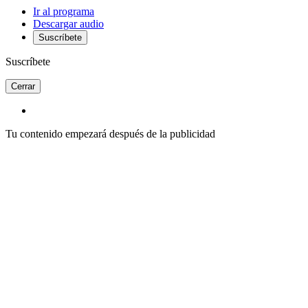
Ir al programa
Descargar audio
Suscríbete
Suscríbete
Cerrar
Tu contenido empezará después de la publicidad