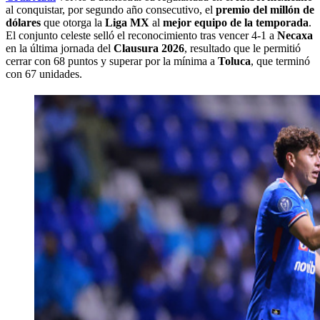
al conquistar, por segundo año consecutivo, el
premio del millón de
dólares
que otorga la
Liga MX
al
mejor equipo de la temporada
.
El conjunto celeste selló el reconocimiento tras vencer 4-1 a
Necaxa
en la última jornada del
Clausura 2026
, resultado que le permitió
cerrar con 68 puntos y superar por la mínima a
Toluca
, que terminó
con 67 unidades.