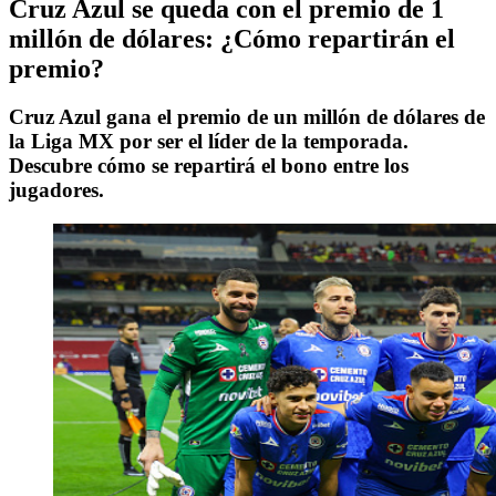
Cruz Azul se queda con el premio de 1
millón de dólares: ¿Cómo repartirán el
premio?
Cruz Azul gana el premio de un millón de dólares de
la Liga MX por ser el líder de la temporada.
Descubre cómo se repartirá el bono entre los
jugadores.