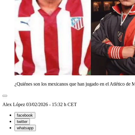
¿Quiénes son los mexicanos que han jugado en el Atlético de 
Alex López
03/02/2026 - 15:32 h CET
facebook
twitter
whatsapp