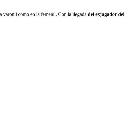
ma varonil como en la femenil. Con la llegada
del exjugador del