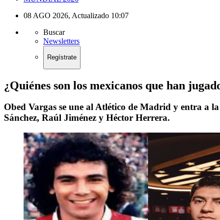
08 AGO 2026
,
Actualizado
10:07
Buscar
Newsletters
Regístrate
¿Quiénes son los mexicanos que han jugado
Obed Vargas se une al Atlético de Madrid y entra a la
Sánchez, Raúl Jiménez y Héctor Herrera.