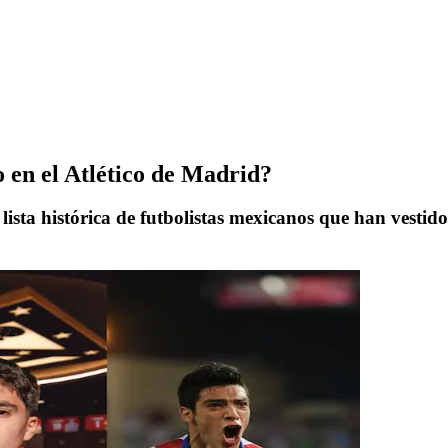
 en el Atlético de Madrid?
 lista histórica de futbolistas mexicanos que han vesti