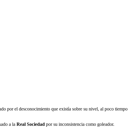
ado por el desconocimiento que existía sobre su nivel, al poco tiempo
sado a la
Real Sociedad
por su inconsistencia como goleador.