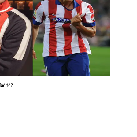
Madrid?