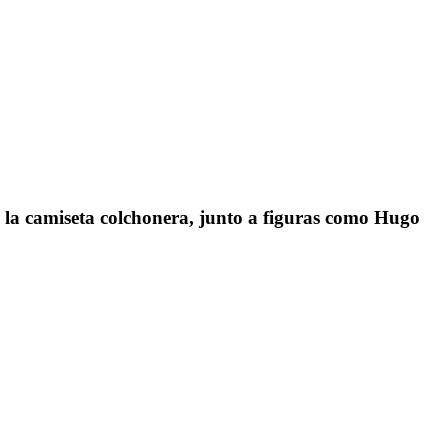
do la camiseta colchonera, junto a figuras como Hugo