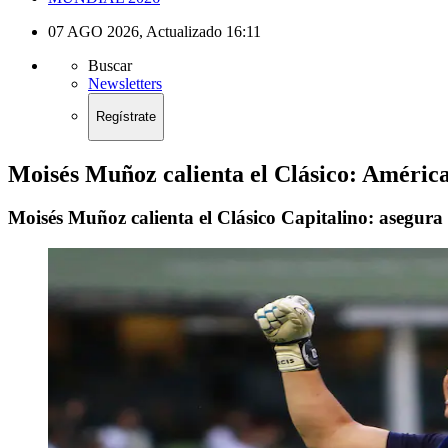
07 AGO 2026
,
Actualizado
16:11
Buscar
Newsletters
Regístrate
Moisés Muñoz calienta el Clásico: América
Moisés Muñoz calienta el Clásico Capitalino: asegura