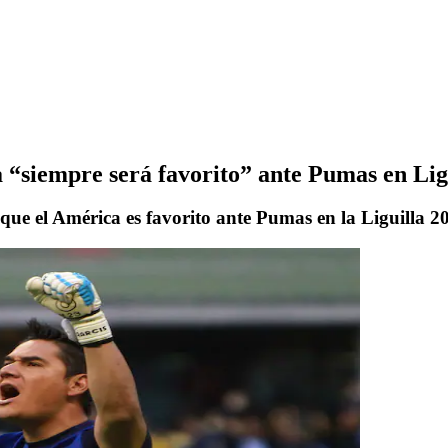
 “siempre será favorito” ante Pumas en Lig
 que el América es favorito ante Pumas en la Liguilla 