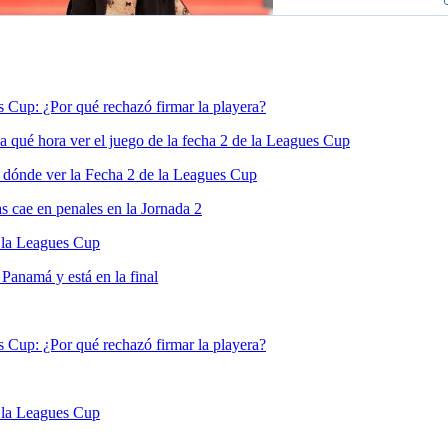
s Cup: ¿Por qué rechazó firmar la playera?
 qué hora ver el juego de la fecha 2 de la Leagues Cup
 dónde ver la Fecha 2 de la Leagues Cup
 cae en penales en la Jornada 2
 la Leagues Cup
Panamá y está en la final
s Cup: ¿Por qué rechazó firmar la playera?
 la Leagues Cup