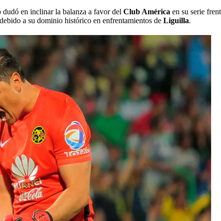
 dudó en inclinar la balanza a favor del
Club América
en su serie fren
debido a su dominio histórico en enfrentamientos de
Liguilla
.