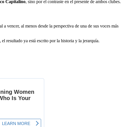
ico Capitalino
, sino por el contraste en el presente de ambos clubes.
val a vencer, al menos desde la perspectiva de una de sus voces más
resultado ya está escrito por la historia y la jerarquía.