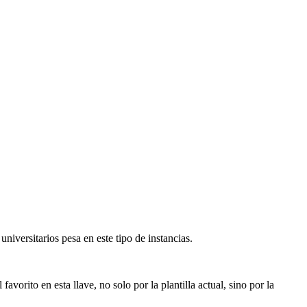
iversitarios pesa en este tipo de instancias.
orito en esta llave, no solo por la plantilla actual, sino por la