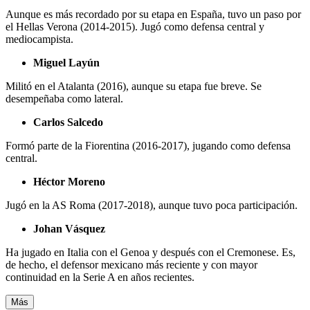
Aunque es más recordado por su etapa en España, tuvo un paso por
el Hellas Verona (2014-2015). Jugó como defensa central y
mediocampista.
Miguel Layún
Militó en el Atalanta (2016), aunque su etapa fue breve. Se
desempeñaba como lateral.
Carlos Salcedo
Formó parte de la Fiorentina (2016-2017), jugando como defensa
central.
Héctor Moreno
Jugó en la AS Roma (2017-2018), aunque tuvo poca participación.
Johan Vásquez
Ha jugado en Italia con el Genoa y después con el Cremonese. Es,
de hecho, el defensor mexicano más reciente y con mayor
continuidad en la Serie A en años recientes.
Más