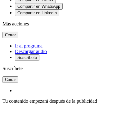
Compartir en WhatsApp
Compartir en LinkedIn
Más acciones
Cerrar
Ir al programa
Descargar audio
Suscríbete
Suscríbete
Cerrar
Tu contenido empezará después de la publicidad