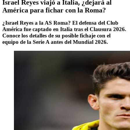
Israel Reyes viajó a Italia, ¿dejará al
América para fichar con la Roma?
¿Israel Reyes a la AS Roma? El defensa del Club
América fue captado en Italia tras el Clausura 2026.
Conoce los detalles de su posible fichaje con el
equipo de la Serie A antes del Mundial 2026.