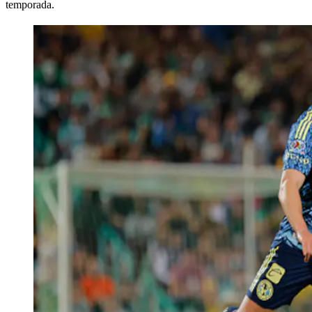
temporada.