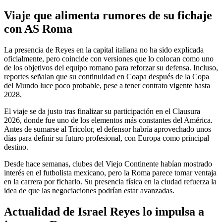
Viaje que alimenta rumores de su fichaje
con AS Roma
La presencia de Reyes en la capital italiana no ha sido explicada
oficialmente, pero coincide con versiones que lo colocan como uno
de los objetivos del equipo romano para reforzar su defensa. Incluso,
reportes señalan que su continuidad en Coapa después de la Copa
del Mundo luce poco probable, pese a tener contrato vigente hasta
2028.
El viaje se da justo tras finalizar su participación en el Clausura
2026, donde fue uno de los elementos más constantes del América.
Antes de sumarse al Tricolor, el defensor habría aprovechado unos
días para definir su futuro profesional, con Europa como principal
destino.
Desde hace semanas, clubes del Viejo Continente habían mostrado
interés en el futbolista mexicano, pero la Roma parece tomar ventaja
en la carrera por ficharlo. Su presencia física en la ciudad refuerza la
idea de que las negociaciones podrían estar avanzadas.
Actualidad de Israel Reyes lo impulsa a