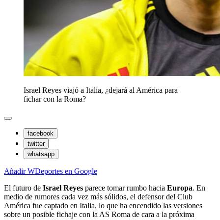
Israel Reyes viajó a Italia, ¿dejará al América para
fichar con la Roma?
facebook
twitter
whatsapp
Añadir WDeportes en Google
El futuro de
Israel Reyes
parece tomar rumbo hacia
Europa
. En
medio de rumores cada vez más sólidos, el defensor del Club
América fue captado en Italia, lo que ha encendido las versiones
sobre un posible fichaje con la AS Roma de cara a la próxima