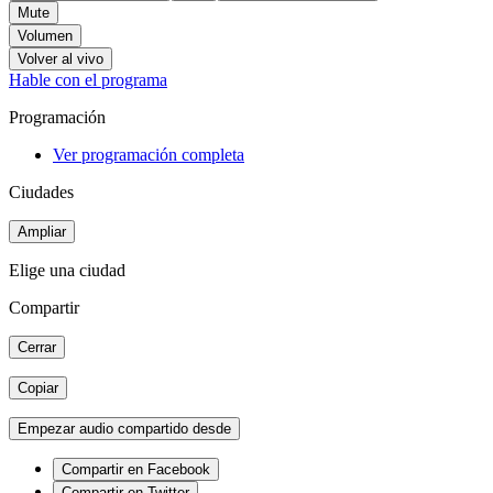
Mute
Volumen
Volver al vivo
Hable con el programa
Programación
Ver programación completa
Ciudades
Ampliar
Elige una ciudad
Compartir
Cerrar
Copiar
Empezar audio compartido desde
Compartir en Facebook
Compartir en Twitter