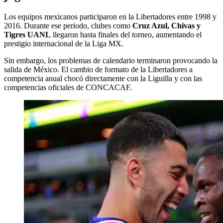
Los equipos mexicanos participaron en la Libertadores entre 1998 y
2016. Durante ese periodo, clubes como
Cruz Azul, Chivas y
Tigres UANL
llegaron hasta finales del torneo, aumentando el
prestigio internacional de la Liga MX.
Sin embargo, los problemas de calendario terminaron provocando la
salida de México. El cambio de formato de la Libertadores a
competencia anual chocó directamente con la Liguilla y con las
competencias oficiales de CONCACAF.