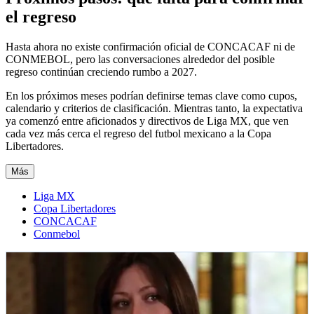
el regreso
Hasta ahora no existe confirmación oficial de CONCACAF ni de
CONMEBOL, pero las conversaciones alrededor del posible
regreso continúan creciendo rumbo a 2027.
En los próximos meses podrían definirse temas clave como cupos,
calendario y criterios de clasificación. Mientras tanto, la expectativa
ya comenzó entre aficionados y directivos de Liga MX, que ven
cada vez más cerca el regreso del futbol mexicano a la Copa
Libertadores.
Más
Liga MX
Copa Libertadores
CONCACAF
Conmebol