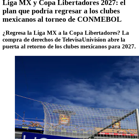
Liga MX y Copa Libertadores 2027: el
plan que podría regresar a los clubes
mexicanos al torneo de CONMEBOL
¿Regresa la Liga MX a la Copa Libertadores? La
compra de derechos de TelevisaUnivision abre la
puerta al retorno de los clubes mexicanos para 2027.