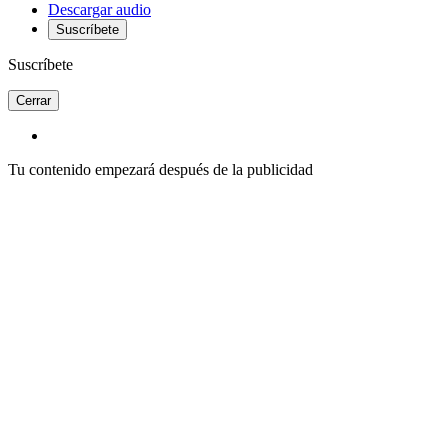
Descargar audio
Suscríbete
Suscríbete
Cerrar
Tu contenido empezará después de la publicidad