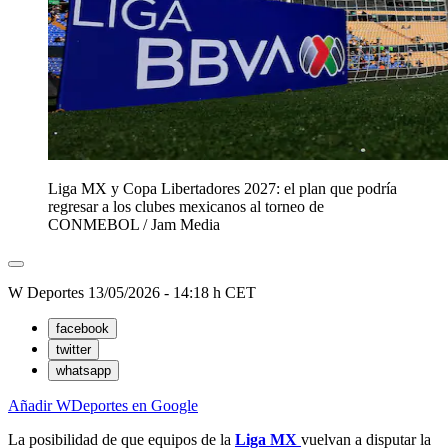
Liga MX y Copa Libertadores 2027: el plan que podría
regresar a los clubes mexicanos al torneo de
CONMEBOL
/
Jam Media
W Deportes
13/05/2026 - 14:18 h CET
facebook
twitter
whatsapp
Añadir WDeportes en Google
La posibilidad de que equipos de la
Liga MX
vuelvan a disputar la