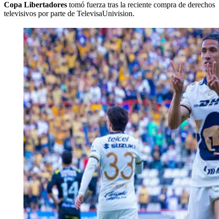
Copa Libertadores
tomó fuerza tras la reciente compra de derechos
televisivos por parte de TelevisaUnivision.