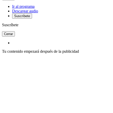
Ir al programa
Descargar audio
Suscríbete
Suscríbete
Cerrar
Tu contenido empezará después de la publicidad