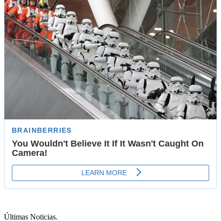
Últimas Noticias
.