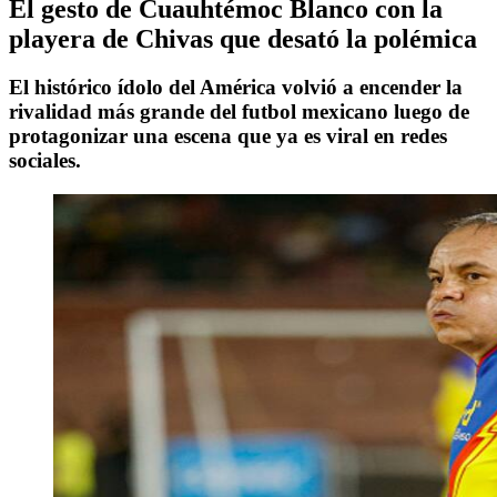
El gesto de Cuauhtémoc Blanco con la
playera de Chivas que desató la polémica
El histórico ídolo del América volvió a encender la
rivalidad más grande del futbol mexicano luego de
protagonizar una escena que ya es viral en redes
sociales.