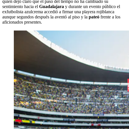
quien dejó claro que el paso del tiempo no ha cambiado su
sentimiento hacia el
Guadalajara
y durante un evento público el
exfutbolista azulcrema accedió a firmar una playera rojiblanca
aunque segundos después la aventó al piso y la
pateó
frente a los
aficionados presentes.