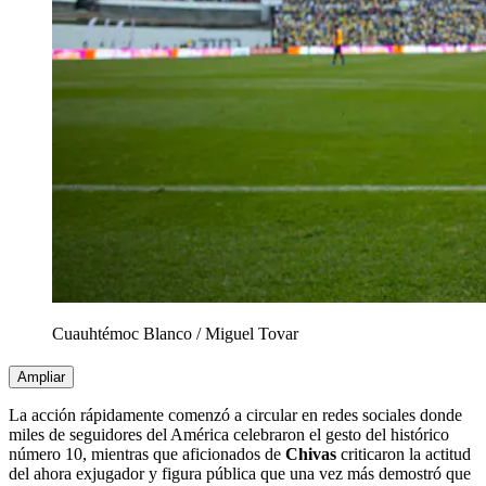
Cuauhtémoc Blanco
/
Miguel Tovar
Ampliar
La acción rápidamente comenzó a circular en redes sociales donde
miles de seguidores del América celebraron el gesto del histórico
número 10, mientras que aficionados de
Chivas
criticaron la actitud
del ahora exjugador y figura pública que una vez más demostró que