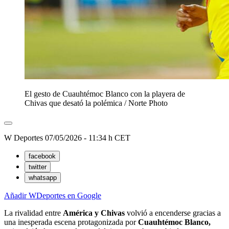
El gesto de Cuauhtémoc Blanco con la playera de
Chivas que desató la polémica
/
Norte Photo
W Deportes
07/05/2026 - 11:34 h CET
facebook
twitter
whatsapp
Añadir WDeportes en Google
La rivalidad entre
América y Chivas
volvió a encenderse gracias a
una inesperada escena protagonizada por
Cuauhtémoc Blanco,