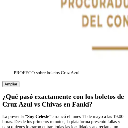
PROFECO sobre boletos Cruz Azul
Ampliar
¿Qué pasó exactamente con los boletos de
Cruz Azul vs Chivas en Fanki?
La preventa
“Soy Celeste”
arrancó el lunes 11 de mayo a las 19:00
horas. Desde los primeros minutos, la plataforma presentó fallas y
para quienes lograron entrar, todas las localidades aparecían a un