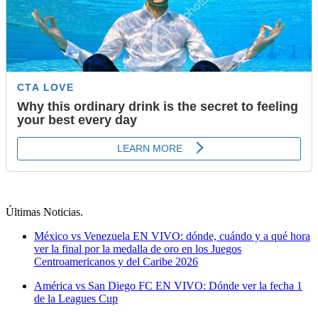
Últimas Noticias
.
México vs Venezuela EN VIVO: dónde, cuándo y a qué hora
ver la final por la medalla de oro en los Juegos
Centroamericanos y del Caribe 2026
América vs San Diego FC EN VIVO: Dónde ver la fecha 1
de la Leagues Cup