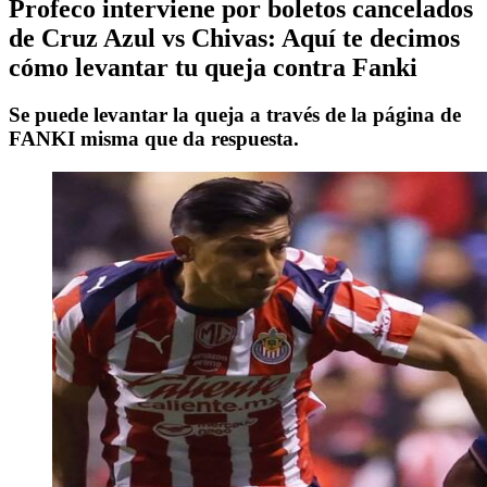
Profeco interviene por boletos cancelados
de Cruz Azul vs Chivas: Aquí te decimos
cómo levantar tu queja contra Fanki
Se puede levantar la queja a través de la página de
FANKI misma que da respuesta.