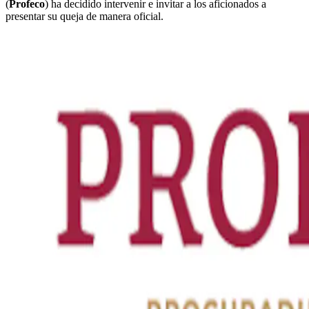
(
Profeco
) ha decidido intervenir e invitar a los aficionados a
presentar su queja de manera oficial.