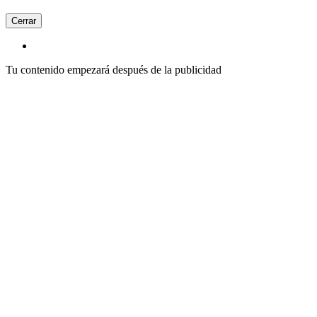
Cerrar
Tu contenido empezará después de la publicidad