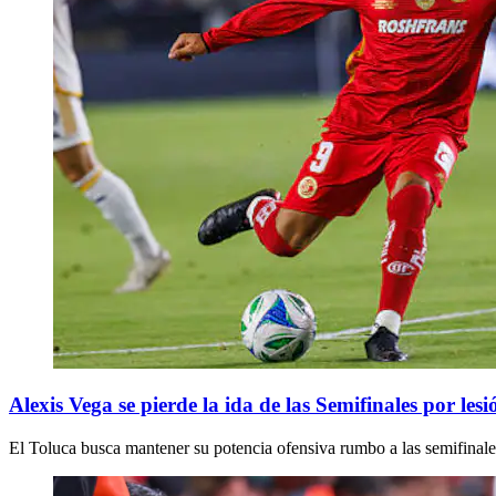
Alexis Vega se pierde la ida de las Semifinales por le
El Toluca busca mantener su potencia ofensiva rumbo a las semifinales