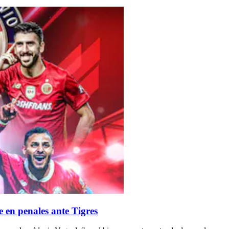
 en penales ante Tigres