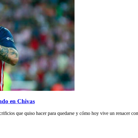
ando en Chivas
acrificios que quiso hacer para quedarse y cómo hoy vive un renacer 