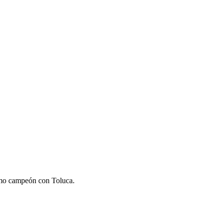
como campeón con Toluca.