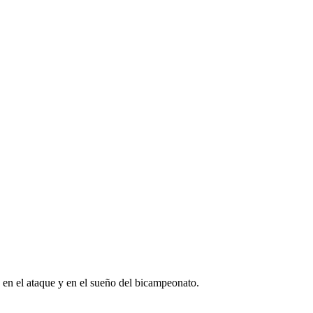
 en el ataque y en el sueño del bicampeonato.