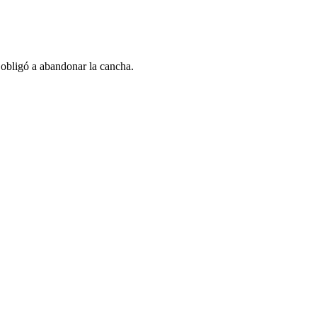
 obligó a abandonar la cancha.