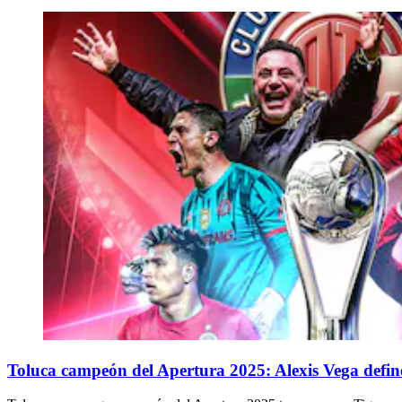
Toluca campeón del Apertura 2025: Alexis Vega define