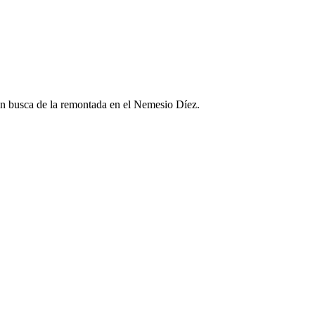
 en busca de la remontada en el Nemesio Díez.