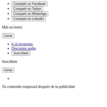
Compartir en Facebook
Compartir en Twitter
Compartir en WhatsApp
Compartir en LinkedIn
Más acciones
Cerrar
Ir al programa
Descargar audio
Suscríbete
Suscríbete
Cerrar
Tu contenido empezará después de la publicidad