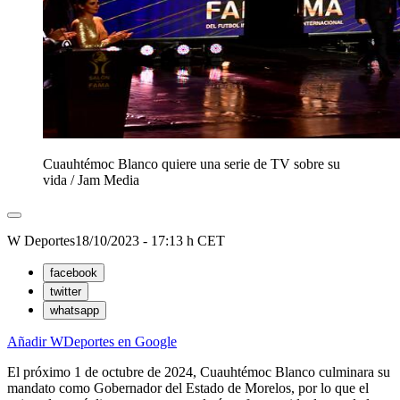
Cuauhtémoc Blanco quiere una serie de TV sobre su
vida
/
Jam Media
W Deportes
18/10/2023 - 17:13 h CET
facebook
twitter
whatsapp
Añadir WDeportes en Google
El próximo 1 de octubre de 2024, Cuauhtémoc Blanco culminara su
mandato como Gobernador del Estado de Morelos, por lo que el