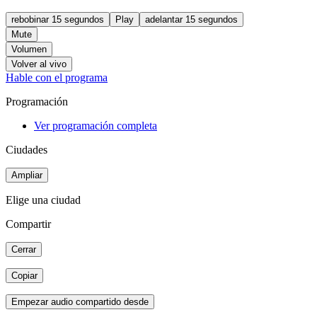
rebobinar 15 segundos
Play
adelantar 15 segundos
Mute
Volumen
Volver al vivo
Hable con el programa
Programación
Ver programación completa
Ciudades
Ampliar
Elige una ciudad
Compartir
Cerrar
Copiar
Empezar audio compartido desde