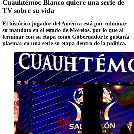
Cuauhtémoc Blanco quiere una serie de
TV sobre su vida
El histórico jugador del América está por culminar
su mandato en el estado de Morelos, por lo que al
terminar con su etapa como Gobernador le gustaría
plasmar en una serie su etapa dentro de la política.