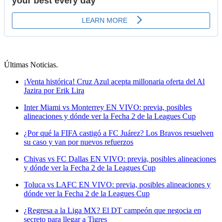
Últimas Noticias
.
¡Venta histórica! Cruz Azul acepta millonaria oferta del Al
Jazira por Erik Lira
Inter Miami vs Monterrey EN VIVO: previa, posibles
alineaciones y dónde ver la Fecha 2 de la Leagues Cup
¿Por qué la FIFA castigó a FC Juárez? Los Bravos resuelven
su caso y van por nuevos refuerzos
Chivas vs FC Dallas EN VIVO: previa, posibles alineaciones
y dónde ver la Fecha 2 de la Leagues Cup
Toluca vs LAFC EN VIVO: previa, posibles alineaciones y
dónde ver la Fecha 2 de la Leagues Cup
¿Regresa a la Liga MX? El DT campeón que negocia en
secreto para llegar a Tigres