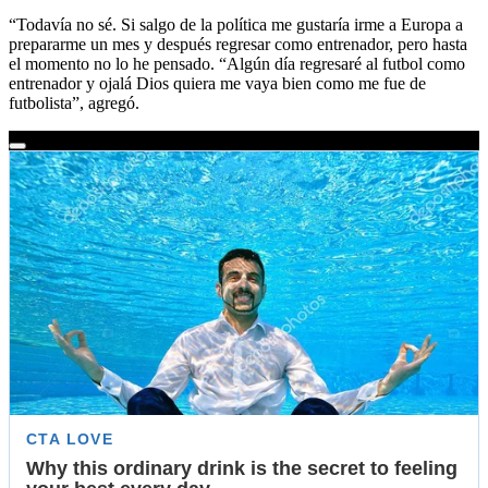
“Todavía no sé. Si salgo de la política me gustaría irme a Europa a
prepararme un mes y después regresar como entrenador, pero hasta
el momento no lo he pensado. “Algún día regresaré al futbol como
entrenador y ojalá Dios quiera me vaya bien como me fue de
futbolista”, agregó.