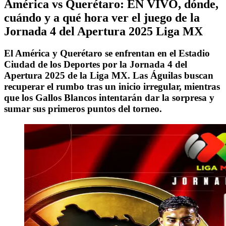
América vs Querétaro: EN VIVO, dónde,
cuándo y a qué hora ver el juego de la
Jornada 4 del Apertura 2025 Liga MX
El América y Querétaro se enfrentan en el Estadio
Ciudad de los Deportes por la Jornada 4 del
Apertura 2025 de la Liga MX. Las Águilas buscan
recuperar el rumbo tras un inicio irregular, mientras
que los Gallos Blancos intentarán dar la sorpresa y
sumar sus primeros puntos del torneo.