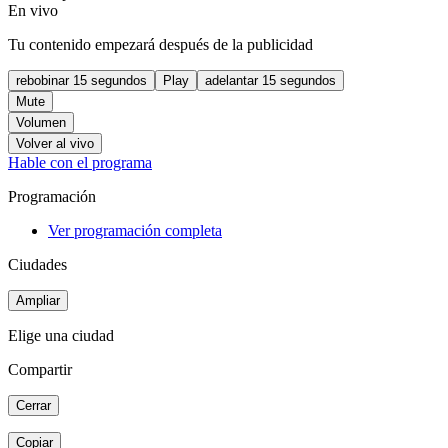
En vivo
Tu contenido empezará después de la publicidad
rebobinar 15 segundos
Play
adelantar 15 segundos
Mute
Volumen
Volver al vivo
Hable con el programa
Programación
Ver programación completa
Ciudades
Ampliar
Elige una ciudad
Compartir
Cerrar
Copiar