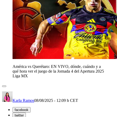
América vs Querétaro: EN VIVO, dónde, cuándo y a
qué hora ver el juego de la Jornada 4 del Apertura 2025
Liga MX
Karla Ramos
08/08/2025 - 12:09 h CET
facebook
twitter