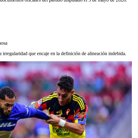
nosa
na irregularidad que encaje en la definición de alineación indebida.