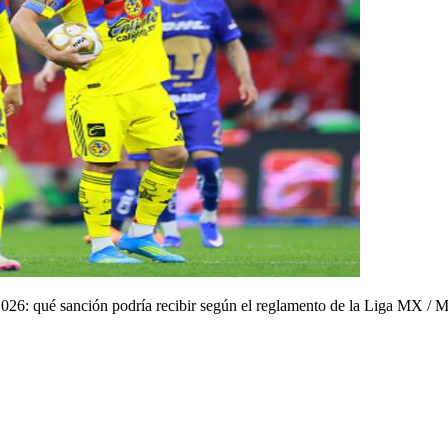
2026: qué sanción podría recibir según el reglamento de la Liga MX
/
M