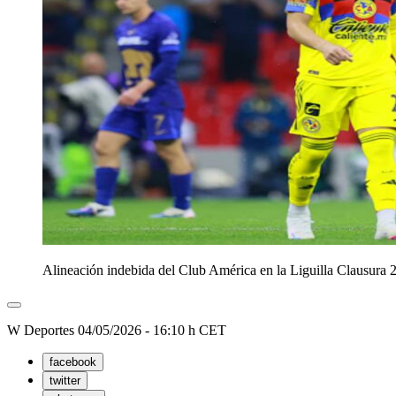
Alineación indebida del Club América en la Liguilla Clausura 
W Deportes
04/05/2026 - 16:10 h CET
facebook
twitter