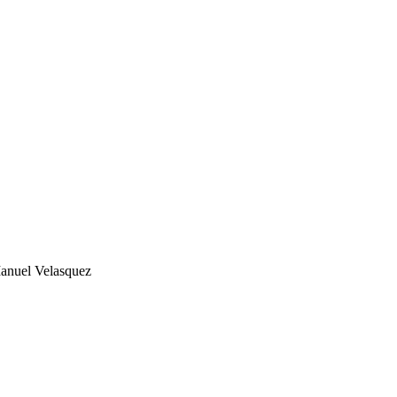
anuel Velasquez