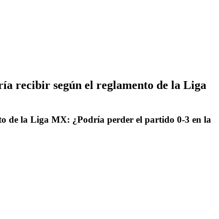
ía recibir según el reglamento de la Liga
to de la Liga MX: ¿Podría perder el partido 0-3 en la