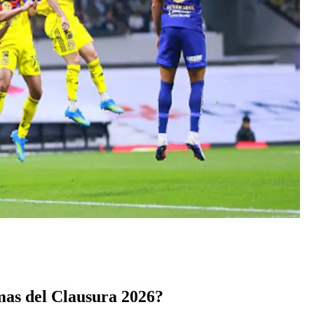
mas del Clausura 2026?