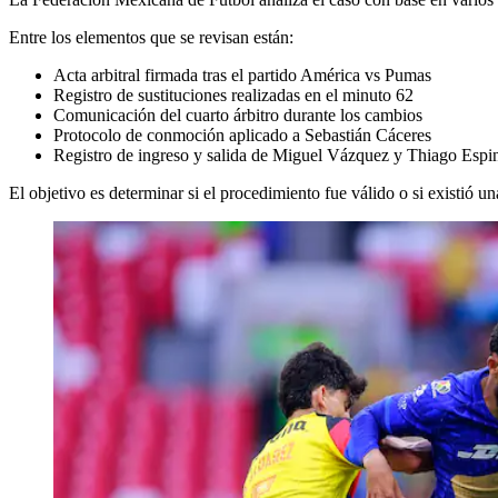
Entre los elementos que se revisan están:
Acta arbitral firmada tras el partido América vs Pumas
Registro de sustituciones realizadas en el minuto 62
Comunicación del cuarto árbitro durante los cambios
Protocolo de conmoción aplicado a Sebastián Cáceres
Registro de ingreso y salida de Miguel Vázquez y Thiago Espi
El objetivo es determinar si el procedimiento fue válido o si existió u