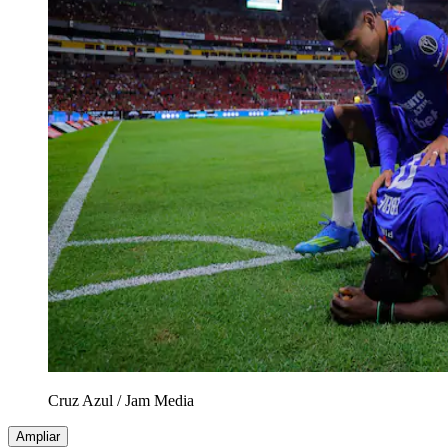
Cruz Azul
/
Jam Media
Ampliar