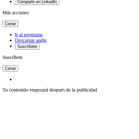
Compartir en LinkedIn
Más acciones
Cerrar
Ir al programa
Descargar audio
Suscríbete
Suscríbete
Cerrar
Tu contenido empezará después de la publicidad