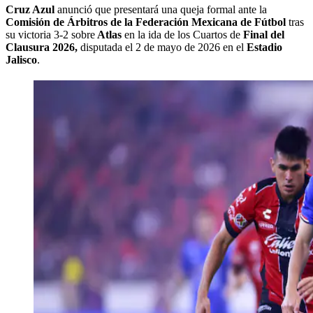
Cruz Azul
anunció que presentará una queja formal ante la
Comisión de Árbitros de la Federación Mexicana de Fútbol
tras
su victoria 3-2 sobre
Atlas
en la ida de los Cuartos de
Final del
Clausura 2026,
disputada el 2 de mayo de 2026 en el
Estadio
Jalisco
.