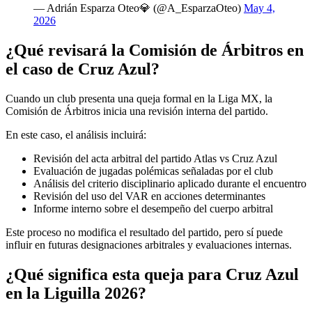
— Adrián Esparza Oteo💎 (@A_EsparzaOteo)
May 4,
2026
¿Qué revisará la Comisión de Árbitros en
el caso de Cruz Azul?
Cuando un club presenta una queja formal en la Liga MX, la
Comisión de Árbitros inicia una revisión interna del partido.
En este caso, el análisis incluirá:
Revisión del acta arbitral del partido Atlas vs Cruz Azul
Evaluación de jugadas polémicas señaladas por el club
Análisis del criterio disciplinario aplicado durante el encuentro
Revisión del uso del VAR en acciones determinantes
Informe interno sobre el desempeño del cuerpo arbitral
Este proceso no modifica el resultado del partido, pero sí puede
influir en futuras designaciones arbitrales y evaluaciones internas.
¿Qué significa esta queja para Cruz Azul
en la Liguilla 2026?