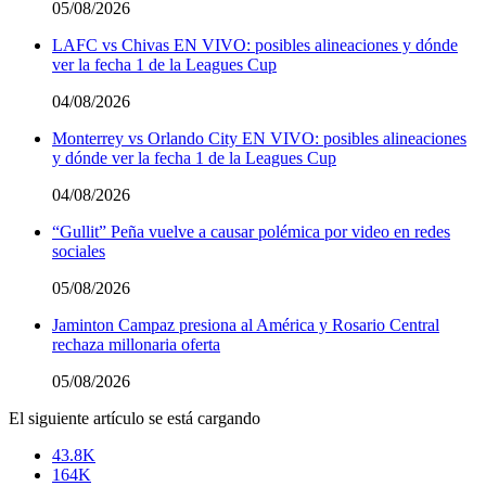
05/08/2026
LAFC vs Chivas EN VIVO: posibles alineaciones y dónde
ver la fecha 1 de la Leagues Cup
04/08/2026
Monterrey vs Orlando City EN VIVO: posibles alineaciones
y dónde ver la fecha 1 de la Leagues Cup
04/08/2026
“Gullit” Peña vuelve a causar polémica por video en redes
sociales
05/08/2026
Jaminton Campaz presiona al América y Rosario Central
rechaza millonaria oferta
05/08/2026
El siguiente artículo se está cargando
43.8K
164K