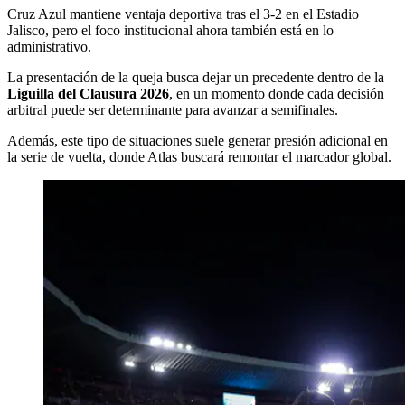
Cruz Azul mantiene ventaja deportiva tras el 3-2 en el Estadio
Jalisco, pero el foco institucional ahora también está en lo
administrativo.
La presentación de la queja busca dejar un precedente dentro de la
Liguilla del Clausura 2026
, en un momento donde cada decisión
arbitral puede ser determinante para avanzar a semifinales.
Además, este tipo de situaciones suele generar presión adicional en
la serie de vuelta, donde Atlas buscará remontar el marcador global.