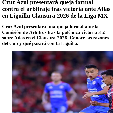
Cruz Azul presentará queja formal
contra el arbitraje tras victoria ante Atlas
en Liguilla Clausura 2026 de la Liga MX
Cruz Azul presentará una queja formal ante la
Comisión de Árbitros tras la polémica victoria 3-2
sobre Atlas en el Clausura 2026. Conoce las razones
del club y qué pasará con la Liguilla.