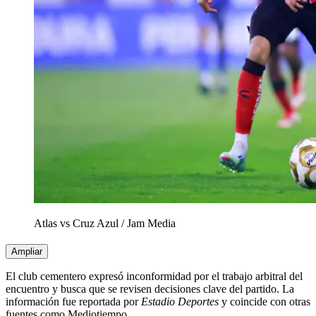
Atlas vs Cruz Azul
/
Jam Media
Ampliar
El club cementero expresó inconformidad por el trabajo arbitral del
encuentro y busca que se revisen decisiones clave del partido. La
información fue reportada por
Estadio Deportes
y coincide con otras
fuentes como Mediotiempo.