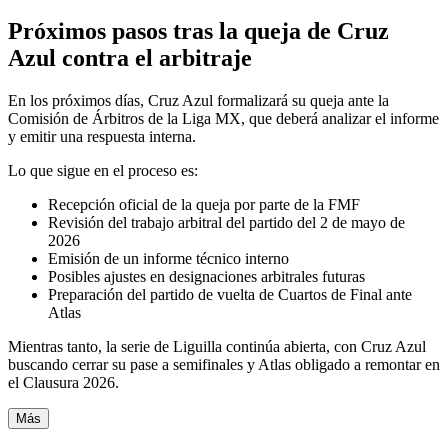
Próximos pasos tras la queja de Cruz
Azul contra el arbitraje
En los próximos días, Cruz Azul formalizará su queja ante la
Comisión de Árbitros de la Liga MX, que deberá analizar el informe
y emitir una respuesta interna.
Lo que sigue en el proceso es:
Recepción oficial de la queja por parte de la FMF
Revisión del trabajo arbitral del partido del 2 de mayo de
2026
Emisión de un informe técnico interno
Posibles ajustes en designaciones arbitrales futuras
Preparación del partido de vuelta de Cuartos de Final ante
Atlas
Mientras tanto, la serie de Liguilla continúa abierta, con Cruz Azul
buscando cerrar su pase a semifinales y Atlas obligado a remontar en
el Clausura 2026.
Más