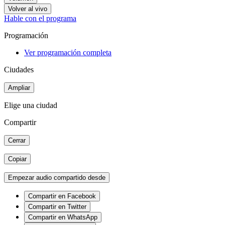
Volver al vivo
Hable con el programa
Programación
Ver programación completa
Ciudades
Ampliar
Elige una ciudad
Compartir
Cerrar
Copiar
Empezar audio compartido desde
Compartir en Facebook
Compartir en Twitter
Compartir en WhatsApp