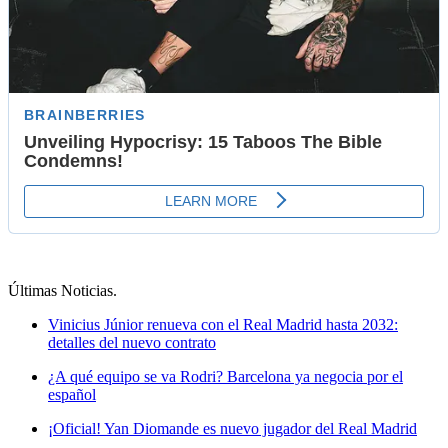
Últimas Noticias
.
Vinicius Júnior renueva con el Real Madrid hasta 2032:
detalles del nuevo contrato
¿A qué equipo se va Rodri? Barcelona ya negocia por el
español
¡Oficial! Yan Diomande es nuevo jugador del Real Madrid