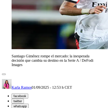
Santiago Giménez rompe el mercado: la inesperada
decisión que cambia su destino en la Serie A
/
DeFodi
Images
Karla Ramos
01/09/2025 - 12:53 h CET
facebook
twitter
whatsapp