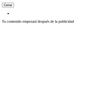
Cerrar
Tu contenido empezará después de la publicidad