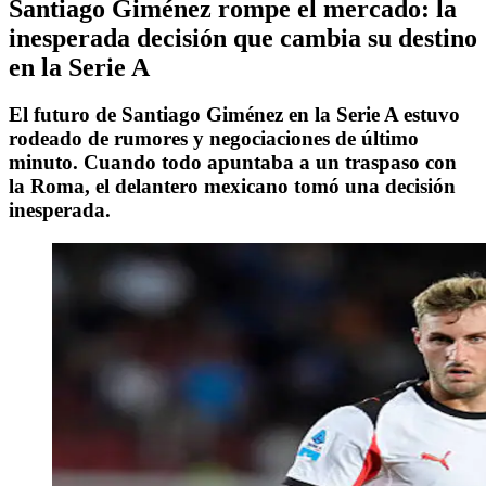
Santiago Giménez rompe el mercado: la
inesperada decisión que cambia su destino
en la Serie A
El futuro de Santiago Giménez en la Serie A estuvo
rodeado de rumores y negociaciones de último
minuto. Cuando todo apuntaba a un traspaso con
la Roma, el delantero mexicano tomó una decisión
inesperada.