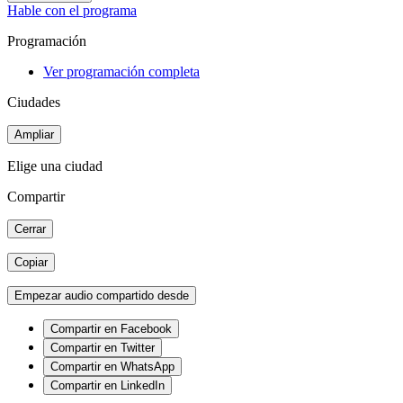
Hable con el programa
Programación
Ver programación completa
Ciudades
Ampliar
Elige una ciudad
Compartir
Cerrar
Copiar
Empezar audio compartido desde
Compartir en Facebook
Compartir en Twitter
Compartir en WhatsApp
Compartir en LinkedIn