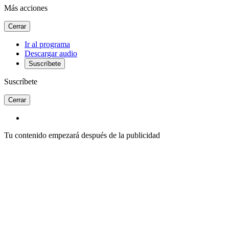
Más acciones
Cerrar
Ir al programa
Descargar audio
Suscríbete
Suscríbete
Cerrar
Tu contenido empezará después de la publicidad