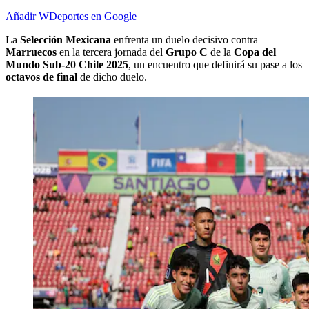
Añadir WDeportes en Google
La
Selección Mexicana
enfrenta un duelo decisivo contra
Marruecos
en la tercera jornada del
Grupo C
de la
Copa del
Mundo Sub-20 Chile 2025
, un encuentro que definirá su pase a los
octavos de final
de dicho duelo.