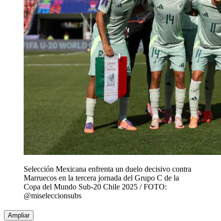
Selección Mexicana enfrenta un duelo decisivo contra
Marruecos en la tercera jornada del Grupo C de la
Copa del Mundo Sub-20 Chile 2025 / FOTO:
@miseleccionsubs
Ampliar