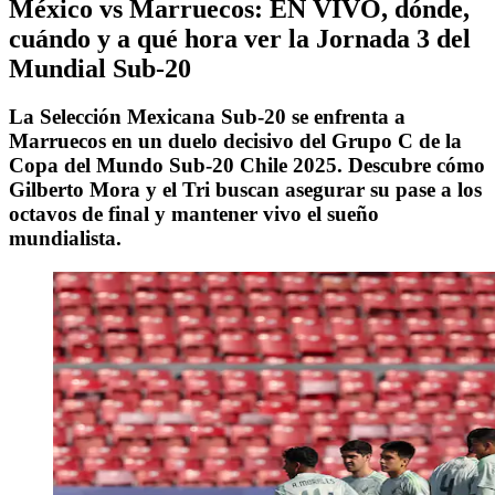
México vs Marruecos: EN VIVO, dónde,
cuándo y a qué hora ver la Jornada 3 del
Mundial Sub-20
La Selección Mexicana Sub-20 se enfrenta a
Marruecos en un duelo decisivo del Grupo C de la
Copa del Mundo Sub-20 Chile 2025. Descubre cómo
Gilberto Mora y el Tri buscan asegurar su pase a los
octavos de final y mantener vivo el sueño
mundialista.